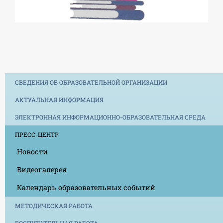
СВЕДЕНИЯ ОБ ОБРАЗОВАТЕЛЬНОЙ ОРГАНИЗАЦИИ
АКТУАЛЬНАЯ ИНФОРМАЦИЯ
ЭЛЕКТРОННАЯ ИНФОРМАЦИОННО-ОБРАЗОВАТЕЛЬНАЯ СРЕДА
ПРЕСС-ЦЕНТР
Новости
Видеогалерея
Календарь образовательных событий
МЕТОДИЧЕСКАЯ РАБОТА
ВОСПИТАТЕЛЬНАЯ РАБОТА