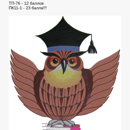
ТП-76 - 12 баллов
ПК11-1 - 23 балла!!!