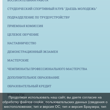
СТУДЕНЧЕСКИЙ СПОРТИВНЫЙ КЛУБ "ДАЕШЬ МОЛОДЕЖЬ"
ПОДРАЗДЕЛЕНИЕ ПО ТРУДОУСТРОЙСТВУ
ПРИЕМНАЯ КОМИССИЯ
ЦЕЛЕВОЕ ОБУЧЕНИЕ
НАСТАВНИЧЕСТВО
ДЕМОНСТРАЦИОННЫЙ ЭКЗАМЕН
МАСТЕРСКИЕ
ЧЕМПИОНАТЫ ПРОФЕССИОНАЛЬНОГО МАСТЕРСТВА
ДОПОЛНИТЕЛЬНОЕ ОБРАЗОВАНИЕ
ОБРАЗОВАТЕЛЬНЫЙ КРЕДИТ
КОНТАКТЫ
Продолжая использовать наш сайт, вы даете согласие на
обработку файлов cookie, пользовательских данных (сведения о
ПРОТИВОДЕЙСТВИЕ КОРРУПЦИИ
местоположении; тип и версия ОС; тип и версия Браузера; тип