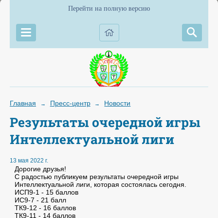
Перейти на полную версию
Главная
Пресс-центр
Новости
→
→
Результаты очередной игры
Интеллектуальной лиги
13 мая 2022 г.
Дорогие друзья!
С радостью публикуем результаты очередной игры
Интеллектуальной лиги, которая состоялась сегодня.
ИСП9-1 - 15 баллов
ИС9-7 - 21 балл
ТК9-12 - 16 баллов
ТК9-11 - 14 баллов