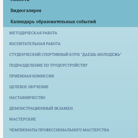
Видеогалерея
Календарь образовательных событий
МЕТОДИЧЕСКАЯ РАБОТА
ВОСПИТАТЕЛЬНАЯ РАБОТА
СТУДЕНЧЕСКИЙ СПОРТИВНЫЙ КЛУБ "ДАЕШЬ МОЛОДЕЖЬ"
ПОДРАЗДЕЛЕНИЕ ПО ТРУДОУСТРОЙСТВУ
ПРИЕМНАЯ КОМИССИЯ
ЦЕЛЕВОЕ ОБУЧЕНИЕ
НАСТАВНИЧЕСТВО
ДЕМОНСТРАЦИОННЫЙ ЭКЗАМЕН
МАСТЕРСКИЕ
ЧЕМПИОНАТЫ ПРОФЕССИОНАЛЬНОГО МАСТЕРСТВА