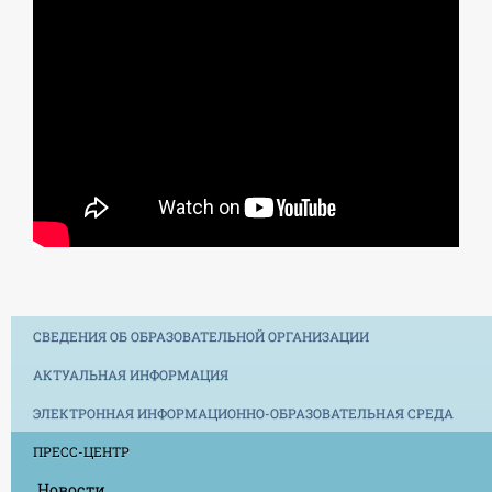
СВЕДЕНИЯ ОБ ОБРАЗОВАТЕЛЬНОЙ ОРГАНИЗАЦИИ
АКТУАЛЬНАЯ ИНФОРМАЦИЯ
ЭЛЕКТРОННАЯ ИНФОРМАЦИОННО-ОБРАЗОВАТЕЛЬНАЯ СРЕДА
ПРЕСС-ЦЕНТР
Новости