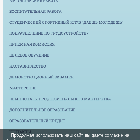
МЕТОДИЧЕСКАЯ РАБОТА
ВОСПИТАТЕЛЬНАЯ РАБОТА
СТУДЕНЧЕСКИЙ СПОРТИВНЫЙ КЛУБ "ДАЕШЬ МОЛОДЕЖЬ"
ПОДРАЗДЕЛЕНИЕ ПО ТРУДОУСТРОЙСТВУ
ПРИЕМНАЯ КОМИССИЯ
ЦЕЛЕВОЕ ОБУЧЕНИЕ
НАСТАВНИЧЕСТВО
ДЕМОНСТРАЦИОННЫЙ ЭКЗАМЕН
МАСТЕРСКИЕ
ЧЕМПИОНАТЫ ПРОФЕССИОНАЛЬНОГО МАСТЕРСТВА
ДОПОЛНИТЕЛЬНОЕ ОБРАЗОВАНИЕ
ОБРАЗОВАТЕЛЬНЫЙ КРЕДИТ
КОНТАКТЫ
Продолжая использовать наш сайт, вы даете согласие на