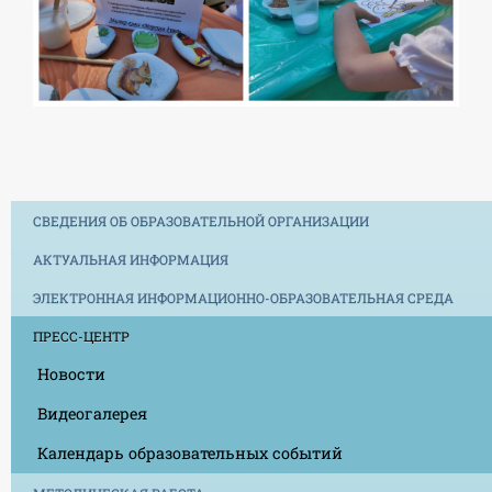
СВЕДЕНИЯ ОБ ОБРАЗОВАТЕЛЬНОЙ ОРГАНИЗАЦИИ
АКТУАЛЬНАЯ ИНФОРМАЦИЯ
ЭЛЕКТРОННАЯ ИНФОРМАЦИОННО-ОБРАЗОВАТЕЛЬНАЯ СРЕДА
ПРЕСС-ЦЕНТР
Новости
Видеогалерея
Календарь образовательных событий