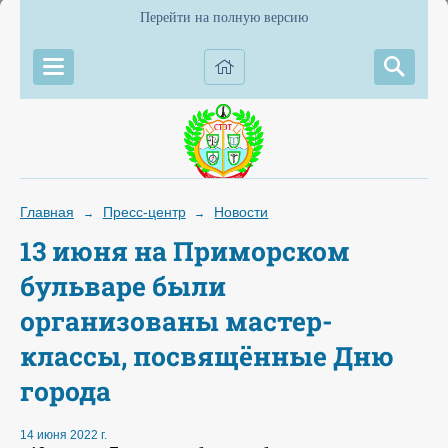
Перейти на полную версию
Главная
Пресс-центр
Новости
→
→
13 июня на Приморском
бульваре были
организованы мастер-
классы, посвящённые Дню
города
14 июня 2022 г.