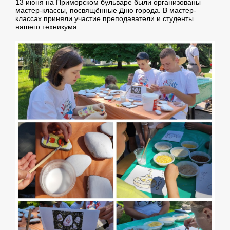
13 июня на Приморском бульваре были организованы
мастер-классы, посвящённые Дню города. В мастер-
классах приняли участие преподаватели и студенты
нашего техникума.