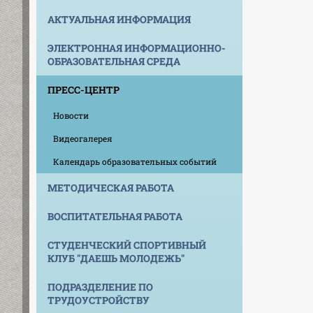
АКТУАЛЬНАЯ ИНФОРМАЦИЯ
ЭЛЕКТРОННАЯ ИНФОРМАЦИОННО-
ОБРАЗОВАТЕЛЬНАЯ СРЕДА
ПРЕСС-ЦЕНТР
Новости
Видеогалерея
Календарь образовательных событий
МЕТОДИЧЕСКАЯ РАБОТА
ВОСПИТАТЕЛЬНАЯ РАБОТА
СТУДЕНЧЕСКИЙ СПОРТИВНЫЙ
КЛУБ "ДАЕШЬ МОЛОДЕЖЬ"
ПОДРАЗДЕЛЕНИЕ ПО
ТРУДОУСТРОЙСТВУ