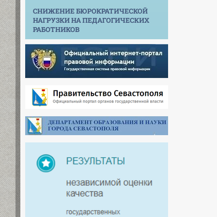
СНИЖЕНИЕ БЮРОКРАТИЧЕСКОЙ
НАГРУЗКИ НА ПЕДАГОГИЧЕСКИХ
РАБОТНИКОВ