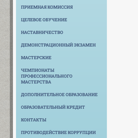
ПРИЕМНАЯ КОМИССИЯ
ЦЕЛЕВОЕ ОБУЧЕНИЕ
НАСТАВНИЧЕСТВО
ДЕМОНСТРАЦИОННЫЙ ЭКЗАМЕН
МАСТЕРСКИЕ
ЧЕМПИОНАТЫ
ПРОФЕССИОНАЛЬНОГО
МАСТЕРСТВА
ДОПОЛНИТЕЛЬНОЕ ОБРАЗОВАНИЕ
ОБРАЗОВАТЕЛЬНЫЙ КРЕДИТ
КОНТАКТЫ
ПРОТИВОДЕЙСТВИЕ КОРРУПЦИИ