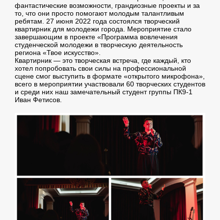
фантастические возможности, грандиозные проекты и за
то, что они просто помогают молодым талантливым
ребятам. 27 июня 2022 года состоялся творческий
квартирник для молодежи города. Мероприятие стало
завершающим в проекте «Программа вовлечения
студенческой молодежи в творческую деятельность
региона «Твое искусство».
Квартирник — это творческая встреча, где каждый, кто
хотел попробовать свои силы на профессиональной
сцене смог выступить в формате «открытого микрофона»,
всего в мероприятии участвовали 60 творческих студентов
и среди них наш замечательный студент группы ПК9-1
Иван Фетисов.