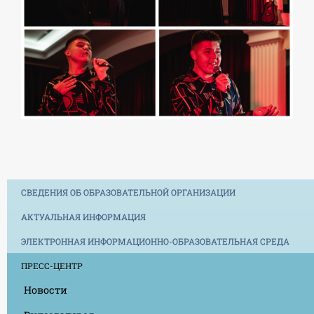
СВЕДЕНИЯ ОБ ОБРАЗОВАТЕЛЬНОЙ ОРГАНИЗАЦИИ
АКТУАЛЬНАЯ ИНФОРМАЦИЯ
ЭЛЕКТРОННАЯ ИНФОРМАЦИОННО-ОБРАЗОВАТЕЛЬНАЯ СРЕДА
ПРЕСС-ЦЕНТР
Новости