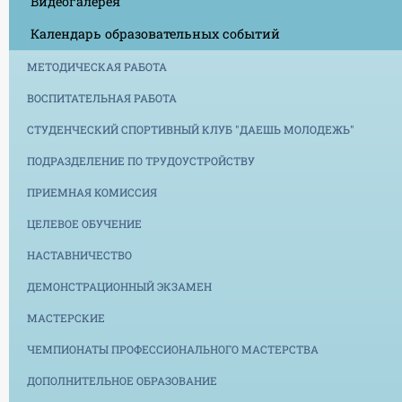
Видеогалерея
Календарь образовательных событий
МЕТОДИЧЕСКАЯ РАБОТА
ВОСПИТАТЕЛЬНАЯ РАБОТА
СТУДЕНЧЕСКИЙ СПОРТИВНЫЙ КЛУБ "ДАЕШЬ МОЛОДЕЖЬ"
ПОДРАЗДЕЛЕНИЕ ПО ТРУДОУСТРОЙСТВУ
ПРИЕМНАЯ КОМИССИЯ
ЦЕЛЕВОЕ ОБУЧЕНИЕ
НАСТАВНИЧЕСТВО
ДЕМОНСТРАЦИОННЫЙ ЭКЗАМЕН
МАСТЕРСКИЕ
ЧЕМПИОНАТЫ ПРОФЕССИОНАЛЬНОГО МАСТЕРСТВА
ДОПОЛНИТЕЛЬНОЕ ОБРАЗОВАНИЕ