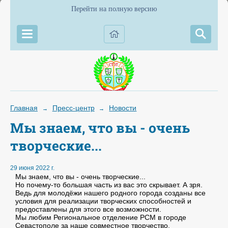
Перейти на полную версию
Главная
Пресс-центр
Новости
→
→
Мы знаем, что вы - очень
творческие...
29 июня 2022 г.
Мы знаем, что вы - очень творческие...
Но почему-то большая часть из вас это скрывает. А зря.
Ведь для молодёжи нашего родного города созданы все
условия для реализации творческих способностей и
предоставлены для этого все возможности.
Мы любим Региональное отделение РСМ в городе
Севастополе за наше совместное творчество,