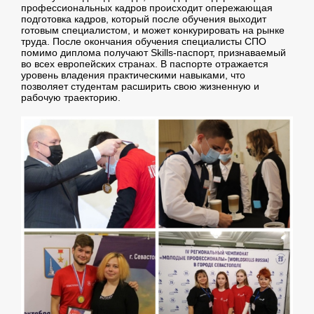
профессиональных кадров происходит опережающая
подготовка кадров, который после обучения выходит
готовым специалистом, и может конкурировать на рынке
труда. После окончания обучения специалисты СПО
помимо диплома получают Skills-паспорт, признаваемый
во всех европейских странах. В паспорте отражается
уровень владения практическими навыками, что
позволяет студентам расширить свою жизненную и
рабочую траекторию.