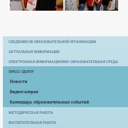
СВЕДЕНИЯ ОБ ОБРАЗОВАТЕЛЬНОЙ ОРГАНИЗАЦИИ
АКТУАЛЬНАЯ ИНФОРМАЦИЯ
ЭЛЕКТРОННАЯ ИНФОРМАЦИОННО-ОБРАЗОВАТЕЛЬНАЯ СРЕДА
ПРЕСС-ЦЕНТР
Новости
Видеогалерея
Календарь образовательных событий
МЕТОДИЧЕСКАЯ РАБОТА
ВОСПИТАТЕЛЬНАЯ РАБОТА