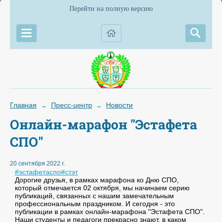
Перейти на полную версию
Главная
Пресс-центр
Новости
→
→
Онлайн-марафон "Эстафета
СПО"
20 сентября 2022 г.
#эстафетаспо
#стэт
Дорогие друзья, в рамках марафона ко Дню СПО,
который отмечается 02 октября, мы начинаем серию
публикаций, связанных с нашим замечательным
профессиональным праздником. И сегодня - это
публикации в рамках онлайн-марафона "Эстафета СПО".
Наши студенты и педагоги прекрасно знают, в каком