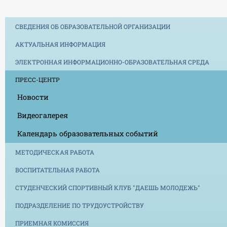
СВЕДЕНИЯ ОБ ОБРАЗОВАТЕЛЬНОЙ ОРГАНИЗАЦИИ
АКТУАЛЬНАЯ ИНФОРМАЦИЯ
ЭЛЕКТРОННАЯ ИНФОРМАЦИОННО-ОБРАЗОВАТЕЛЬНАЯ СРЕДА
ПРЕСС-ЦЕНТР
Новости
Видеогалерея
Календарь образовательных событий
МЕТОДИЧЕСКАЯ РАБОТА
ВОСПИТАТЕЛЬНАЯ РАБОТА
СТУДЕНЧЕСКИЙ СПОРТИВНЫЙ КЛУБ "ДАЕШЬ МОЛОДЕЖЬ"
ПОДРАЗДЕЛЕНИЕ ПО ТРУДОУСТРОЙСТВУ
ПРИЕМНАЯ КОМИССИЯ