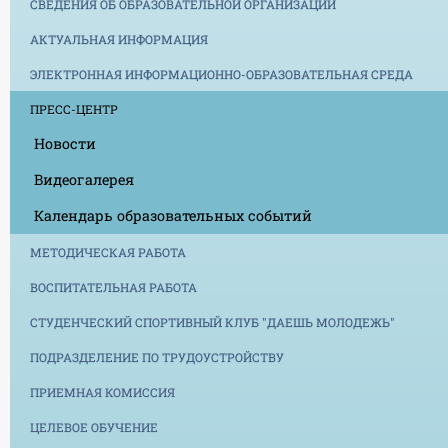
СВЕДЕНИЯ ОБ ОБРАЗОВАТЕЛЬНОЙ ОРГАНИЗАЦИИ
АКТУАЛЬНАЯ ИНФОРМАЦИЯ
ЭЛЕКТРОННАЯ ИНФОРМАЦИОННО-ОБРАЗОВАТЕЛЬНАЯ СРЕДА
ПРЕСС-ЦЕНТР
Новости
Видеогалерея
Календарь образовательных событий
МЕТОДИЧЕСКАЯ РАБОТА
ВОСПИТАТЕЛЬНАЯ РАБОТА
СТУДЕНЧЕСКИЙ СПОРТИВНЫЙ КЛУБ "ДАЕШЬ МОЛОДЕЖЬ"
ПОДРАЗДЕЛЕНИЕ ПО ТРУДОУСТРОЙСТВУ
ПРИЕМНАЯ КОМИССИЯ
ЦЕЛЕВОЕ ОБУЧЕНИЕ