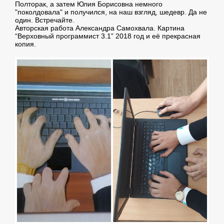
Полторак, а затем Юлия Борисовна немного
"поколдовала" и получился, на наш взгляд, шедевр. Да не
один. Встречайте.
Авторская работа Александра Самохвала. Картина
“Верховный программист 3.1” 2018 год и её прекрасная
копия.