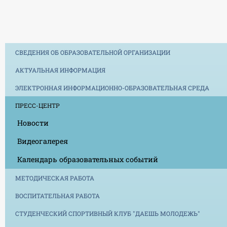
СВЕДЕНИЯ ОБ ОБРАЗОВАТЕЛЬНОЙ ОРГАНИЗАЦИИ
АКТУАЛЬНАЯ ИНФОРМАЦИЯ
ЭЛЕКТРОННАЯ ИНФОРМАЦИОННО-ОБРАЗОВАТЕЛЬНАЯ СРЕДА
ПРЕСС-ЦЕНТР
Новости
Видеогалерея
Календарь образовательных событий
МЕТОДИЧЕСКАЯ РАБОТА
ВОСПИТАТЕЛЬНАЯ РАБОТА
СТУДЕНЧЕСКИЙ СПОРТИВНЫЙ КЛУБ "ДАЕШЬ МОЛОДЕЖЬ"