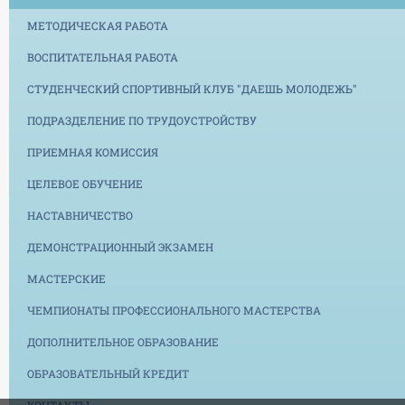
МЕТОДИЧЕСКАЯ РАБОТА
ВОСПИТАТЕЛЬНАЯ РАБОТА
СТУДЕНЧЕСКИЙ СПОРТИВНЫЙ КЛУБ "ДАЕШЬ МОЛОДЕЖЬ"
ПОДРАЗДЕЛЕНИЕ ПО ТРУДОУСТРОЙСТВУ
ПРИЕМНАЯ КОМИССИЯ
ЦЕЛЕВОЕ ОБУЧЕНИЕ
НАСТАВНИЧЕСТВО
ДЕМОНСТРАЦИОННЫЙ ЭКЗАМЕН
МАСТЕРСКИЕ
ЧЕМПИОНАТЫ ПРОФЕССИОНАЛЬНОГО МАСТЕРСТВА
ДОПОЛНИТЕЛЬНОЕ ОБРАЗОВАНИЕ
ОБРАЗОВАТЕЛЬНЫЙ КРЕДИТ