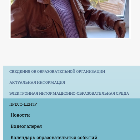
СВЕДЕНИЯ ОБ ОБРАЗОВАТЕЛЬНОЙ ОРГАНИЗАЦИИ
АКТУАЛЬНАЯ ИНФОРМАЦИЯ
ЭЛЕКТРОННАЯ ИНФОРМАЦИОННО-ОБРАЗОВАТЕЛЬНАЯ СРЕДА
ПРЕСС-ЦЕНТР
Новости
Видеогалерея
Календарь образовательных событий