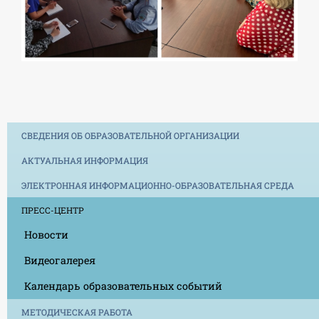
СВЕДЕНИЯ ОБ ОБРАЗОВАТЕЛЬНОЙ ОРГАНИЗАЦИИ
АКТУАЛЬНАЯ ИНФОРМАЦИЯ
ЭЛЕКТРОННАЯ ИНФОРМАЦИОННО-ОБРАЗОВАТЕЛЬНАЯ СРЕДА
ПРЕСС-ЦЕНТР
Новости
Видеогалерея
Календарь образовательных событий
МЕТОДИЧЕСКАЯ РАБОТА