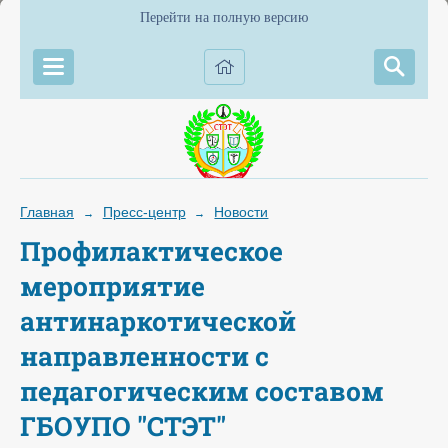
Перейти на полную версию
Главная
Пресс-центр
Новости
→
→
Профилактическое
мероприятие
антинаркотической
направленности с
педагогическим составом
ГБОУПО "СТЭТ"