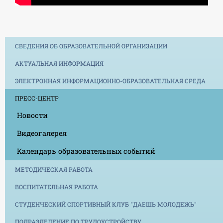
СВЕДЕНИЯ ОБ ОБРАЗОВАТЕЛЬНОЙ ОРГАНИЗАЦИИ
АКТУАЛЬНАЯ ИНФОРМАЦИЯ
ЭЛЕКТРОННАЯ ИНФОРМАЦИОННО-ОБРАЗОВАТЕЛЬНАЯ СРЕДА
ПРЕСС-ЦЕНТР
Новости
Видеогалерея
Календарь образовательных событий
МЕТОДИЧЕСКАЯ РАБОТА
ВОСПИТАТЕЛЬНАЯ РАБОТА
СТУДЕНЧЕСКИЙ СПОРТИВНЫЙ КЛУБ "ДАЕШЬ МОЛОДЕЖЬ"
ПОДРАЗДЕЛЕНИЕ ПО ТРУДОУСТРОЙСТВУ