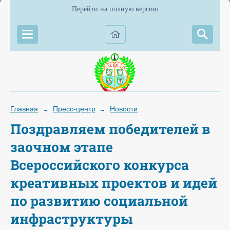
Перейти на полную версию
Главная
Пресс-центр
Новости
→
→
Поздравляем победителей в
заочном этапе
Всероссийского конкурса
креативных проектов и идей
по развитию социальной
инфраструктуры