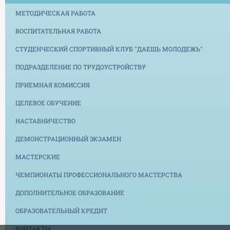
МЕТОДИЧЕСКАЯ РАБОТА
ВОСПИТАТЕЛЬНАЯ РАБОТА
СТУДЕНЧЕСКИЙ СПОРТИВНЫЙ КЛУБ "ДАЕШЬ МОЛОДЕЖЬ"
ПОДРАЗДЕЛЕНИЕ ПО ТРУДОУСТРОЙСТВУ
ПРИЕМНАЯ КОМИССИЯ
ЦЕЛЕВОЕ ОБУЧЕНИЕ
НАСТАВНИЧЕСТВО
ДЕМОНСТРАЦИОННЫЙ ЭКЗАМЕН
МАСТЕРСКИЕ
ЧЕМПИОНАТЫ ПРОФЕССИОНАЛЬНОГО МАСТЕРСТВА
ДОПОЛНИТЕЛЬНОЕ ОБРАЗОВАНИЕ
ОБРАЗОВАТЕЛЬНЫЙ КРЕДИТ
КОНТАКТЫ