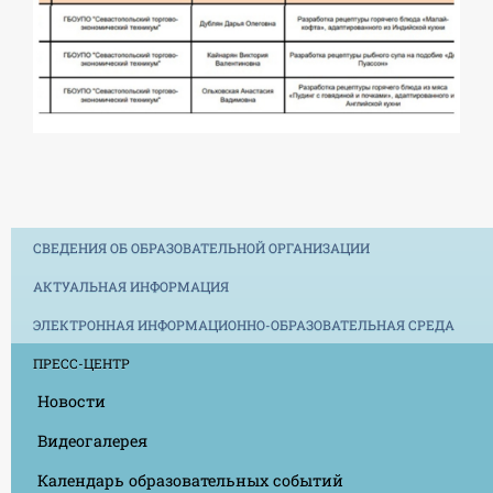
СВЕДЕНИЯ ОБ ОБРАЗОВАТЕЛЬНОЙ ОРГАНИЗАЦИИ
АКТУАЛЬНАЯ ИНФОРМАЦИЯ
ЭЛЕКТРОННАЯ ИНФОРМАЦИОННО-ОБРАЗОВАТЕЛЬНАЯ СРЕДА
ПРЕСС-ЦЕНТР
Новости
Видеогалерея
Календарь образовательных событий