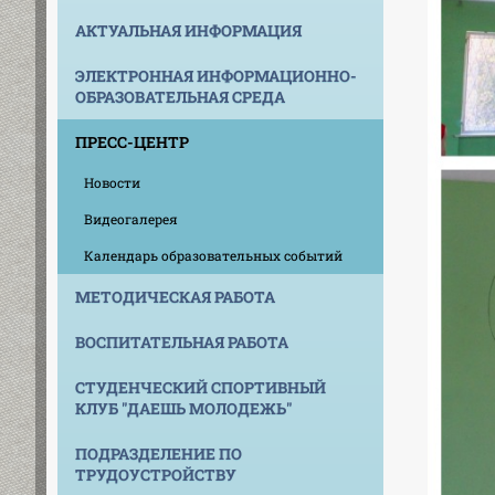
АКТУАЛЬНАЯ ИНФОРМАЦИЯ
ЭЛЕКТРОННАЯ ИНФОРМАЦИОННО-
ОБРАЗОВАТЕЛЬНАЯ СРЕДА
ПРЕСС-ЦЕНТР
Новости
Видеогалерея
Календарь образовательных событий
МЕТОДИЧЕСКАЯ РАБОТА
ВОСПИТАТЕЛЬНАЯ РАБОТА
СТУДЕНЧЕСКИЙ СПОРТИВНЫЙ
КЛУБ "ДАЕШЬ МОЛОДЕЖЬ"
ПОДРАЗДЕЛЕНИЕ ПО
ТРУДОУСТРОЙСТВУ