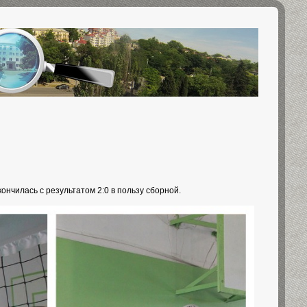
ончилась с результатом 2:0 в пользу сборной.