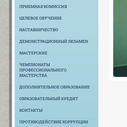
ПРИЕМНАЯ КОМИССИЯ
ЦЕЛЕВОЕ ОБУЧЕНИЕ
НАСТАВНИЧЕСТВО
ДЕМОНСТРАЦИОННЫЙ ЭКЗАМЕН
МАСТЕРСКИЕ
ЧЕМПИОНАТЫ
ПРОФЕССИОНАЛЬНОГО
МАСТЕРСТВА
ДОПОЛНИТЕЛЬНОЕ ОБРАЗОВАНИЕ
ОБРАЗОВАТЕЛЬНЫЙ КРЕДИТ
КОНТАКТЫ
ПРОТИВОДЕЙСТВИЕ КОРРУПЦИИ