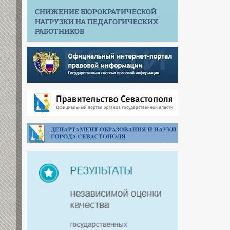
СНИЖЕНИЕ БЮРОКРАТИЧЕСКОЙ
НАГРУЗКИ НА ПЕДАГОГИЧЕСКИХ
РАБОТНИКОВ