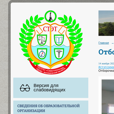
Главная
→
Отб
14 ноября 202
#стэтсоре
Отборочная
Версия для
слабовидящих
СВЕДЕНИЯ ОБ ОБРАЗОВАТЕЛЬНОЙ
ОРГАНИЗАЦИИ