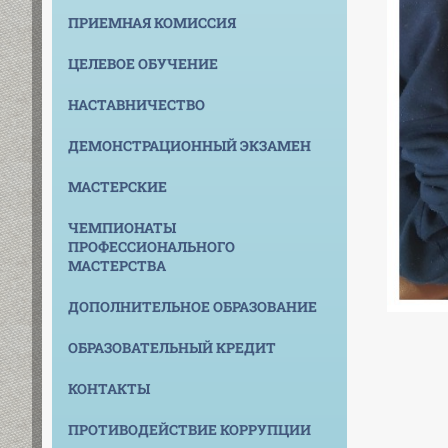
ПРИЕМНАЯ КОМИССИЯ
ЦЕЛЕВОЕ ОБУЧЕНИЕ
НАСТАВНИЧЕСТВО
ДЕМОНСТРАЦИОННЫЙ ЭКЗАМЕН
МАСТЕРСКИЕ
ЧЕМПИОНАТЫ
ПРОФЕССИОНАЛЬНОГО
МАСТЕРСТВА
ДОПОЛНИТЕЛЬНОЕ ОБРАЗОВАНИЕ
ОБРАЗОВАТЕЛЬНЫЙ КРЕДИТ
КОНТАКТЫ
ПРОТИВОДЕЙСТВИЕ КОРРУПЦИИ