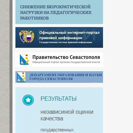
СНИЖЕНИЕ БЮРОКРАТИЧЕСКОЙ
НАГРУЗКИ НА ПЕДАГОГИЧЕСКИХ
РАБОТНИКОВ