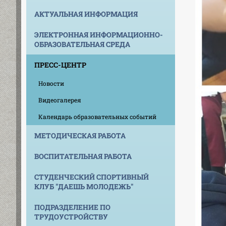
АКТУАЛЬНАЯ ИНФОРМАЦИЯ
ЭЛЕКТРОННАЯ ИНФОРМАЦИОННО-
ОБРАЗОВАТЕЛЬНАЯ СРЕДА
ПРЕСС-ЦЕНТР
Новости
Видеогалерея
Календарь образовательных событий
МЕТОДИЧЕСКАЯ РАБОТА
ВОСПИТАТЕЛЬНАЯ РАБОТА
СТУДЕНЧЕСКИЙ СПОРТИВНЫЙ
КЛУБ "ДАЕШЬ МОЛОДЕЖЬ"
ПОДРАЗДЕЛЕНИЕ ПО
ТРУДОУСТРОЙСТВУ