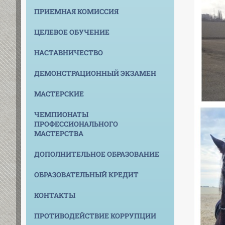
ПРИЕМНАЯ КОМИССИЯ
ЦЕЛЕВОЕ ОБУЧЕНИЕ
НАСТАВНИЧЕСТВО
ДЕМОНСТРАЦИОННЫЙ ЭКЗАМЕН
МАСТЕРСКИЕ
ЧЕМПИОНАТЫ
ПРОФЕССИОНАЛЬНОГО
МАСТЕРСТВА
ДОПОЛНИТЕЛЬНОЕ ОБРАЗОВАНИЕ
ОБРАЗОВАТЕЛЬНЫЙ КРЕДИТ
КОНТАКТЫ
ПРОТИВОДЕЙСТВИЕ КОРРУПЦИИ