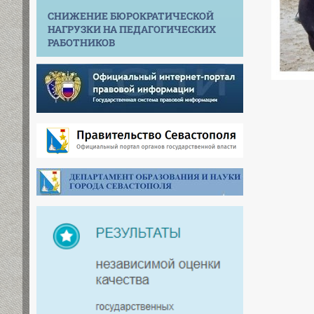
СНИЖЕНИЕ БЮРОКРАТИЧЕСКОЙ
НАГРУЗКИ НА ПЕДАГОГИЧЕСКИХ
РАБОТНИКОВ