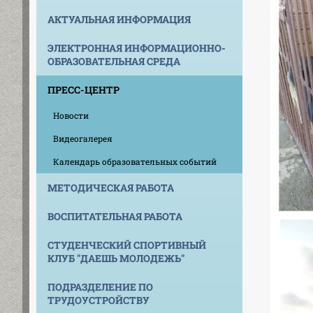
АКТУАЛЬНАЯ ИНФОРМАЦИЯ
ЭЛЕКТРОННАЯ ИНФОРМАЦИОННО-
ОБРАЗОВАТЕЛЬНАЯ СРЕДА
ПРЕСС-ЦЕНТР
Новости
Видеогалерея
Календарь образовательных событий
МЕТОДИЧЕСКАЯ РАБОТА
ВОСПИТАТЕЛЬНАЯ РАБОТА
СТУДЕНЧЕСКИЙ СПОРТИВНЫЙ
КЛУБ "ДАЕШЬ МОЛОДЕЖЬ"
ПОДРАЗДЕЛЕНИЕ ПО
ТРУДОУСТРОЙСТВУ