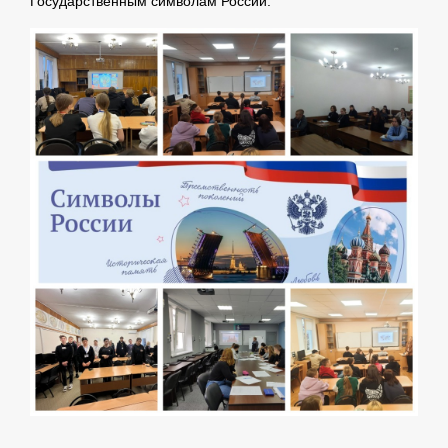
Государственным символам России.