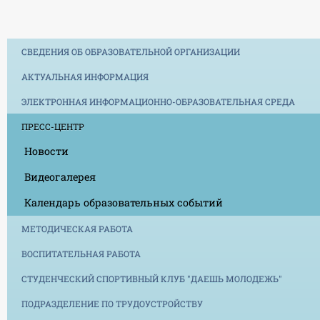
СВЕДЕНИЯ ОБ ОБРАЗОВАТЕЛЬНОЙ ОРГАНИЗАЦИИ
АКТУАЛЬНАЯ ИНФОРМАЦИЯ
ЭЛЕКТРОННАЯ ИНФОРМАЦИОННО-ОБРАЗОВАТЕЛЬНАЯ СРЕДА
ПРЕСС-ЦЕНТР
Новости
Видеогалерея
Календарь образовательных событий
МЕТОДИЧЕСКАЯ РАБОТА
ВОСПИТАТЕЛЬНАЯ РАБОТА
СТУДЕНЧЕСКИЙ СПОРТИВНЫЙ КЛУБ "ДАЕШЬ МОЛОДЕЖЬ"
ПОДРАЗДЕЛЕНИЕ ПО ТРУДОУСТРОЙСТВУ