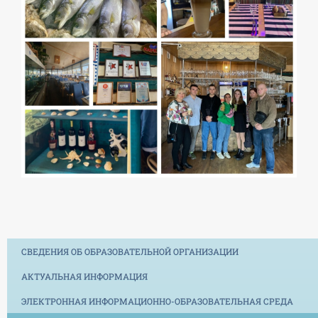
СВЕДЕНИЯ ОБ ОБРАЗОВАТЕЛЬНОЙ ОРГАНИЗАЦИИ
АКТУАЛЬНАЯ ИНФОРМАЦИЯ
ЭЛЕКТРОННАЯ ИНФОРМАЦИОННО-ОБРАЗОВАТЕЛЬНАЯ СРЕДА