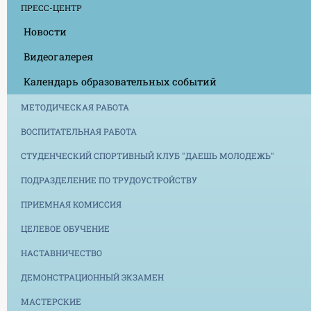
ПРЕСС-ЦЕНТР
Новости
Видеогалерея
Календарь образовательных событий
МЕТОДИЧЕСКАЯ РАБОТА
ВОСПИТАТЕЛЬНАЯ РАБОТА
СТУДЕНЧЕСКИЙ СПОРТИВНЫЙ КЛУБ "ДАЕШЬ МОЛОДЕЖЬ"
ПОДРАЗДЕЛЕНИЕ ПО ТРУДОУСТРОЙСТВУ
ПРИЕМНАЯ КОМИССИЯ
ЦЕЛЕВОЕ ОБУЧЕНИЕ
НАСТАВНИЧЕСТВО
ДЕМОНСТРАЦИОННЫЙ ЭКЗАМЕН
МАСТЕРСКИЕ