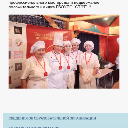
профессионального мастерства и поддержание
положительного имиджа ГБОУПО "СТЭТ"!!!
СВЕДЕНИЯ ОБ ОБРАЗОВАТЕЛЬНОЙ ОРГАНИЗАЦИИ