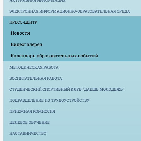
АКТУАЛЬНАЯ ИНФОРМАЦИЯ
ЭЛЕКТРОННАЯ ИНФОРМАЦИОННО-ОБРАЗОВАТЕЛЬНАЯ СРЕДА
ПРЕСС-ЦЕНТР
Новости
Видеогалерея
Календарь образовательных событий
МЕТОДИЧЕСКАЯ РАБОТА
ВОСПИТАТЕЛЬНАЯ РАБОТА
СТУДЕНЧЕСКИЙ СПОРТИВНЫЙ КЛУБ "ДАЕШЬ МОЛОДЕЖЬ"
ПОДРАЗДЕЛЕНИЕ ПО ТРУДОУСТРОЙСТВУ
ПРИЕМНАЯ КОМИССИЯ
ЦЕЛЕВОЕ ОБУЧЕНИЕ
НАСТАВНИЧЕСТВО