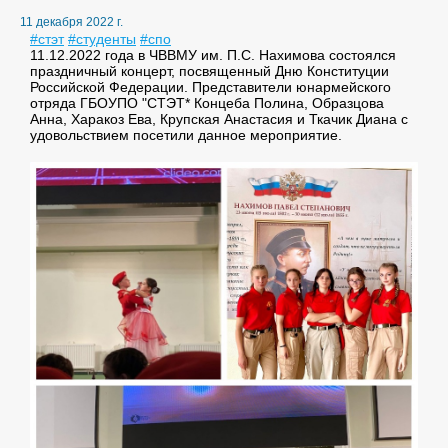
11 декабря 2022 г.
#стэт
#студенты
#спо
11.12.2022 года в ЧВВМУ им. П.С. Нахимова состоялся
праздничный концерт, посвященный Дню Конституции
Российской Федерации. Представители юнармейского
отряда ГБОУПО "СТЭТ* Концеба Полина, Образцова
Анна, Харакоз Ева, Крупская Анастасия и Ткачик Диана с
удовольствием посетили данное мероприятие.