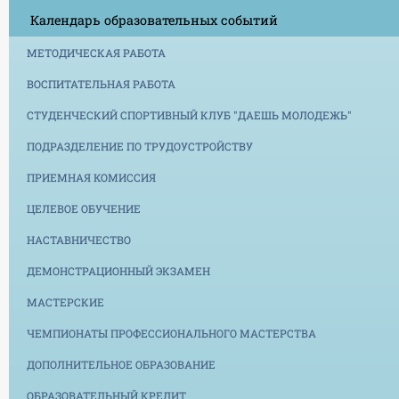
Календарь образовательных событий
МЕТОДИЧЕСКАЯ РАБОТА
ВОСПИТАТЕЛЬНАЯ РАБОТА
СТУДЕНЧЕСКИЙ СПОРТИВНЫЙ КЛУБ "ДАЕШЬ МОЛОДЕЖЬ"
ПОДРАЗДЕЛЕНИЕ ПО ТРУДОУСТРОЙСТВУ
ПРИЕМНАЯ КОМИССИЯ
ЦЕЛЕВОЕ ОБУЧЕНИЕ
НАСТАВНИЧЕСТВО
ДЕМОНСТРАЦИОННЫЙ ЭКЗАМЕН
МАСТЕРСКИЕ
ЧЕМПИОНАТЫ ПРОФЕССИОНАЛЬНОГО МАСТЕРСТВА
ДОПОЛНИТЕЛЬНОЕ ОБРАЗОВАНИЕ
ОБРАЗОВАТЕЛЬНЫЙ КРЕДИТ