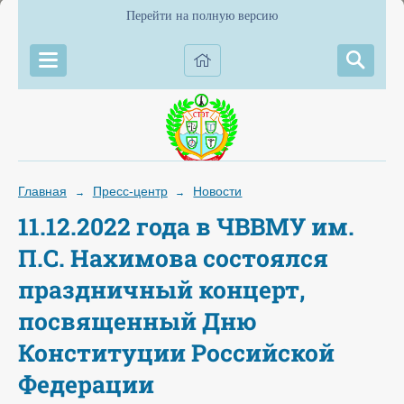
Перейти на полную версию
Главная
Пресс-центр
Новости
→
→
11.12.2022 года в ЧВВМУ им.
П.С. Нахимова состоялся
праздничный концерт,
посвященный Дню
Конституции Российской
Федерации