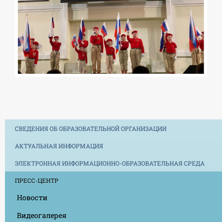
СВЕДЕНИЯ ОБ ОБРАЗОВАТЕЛЬНОЙ ОРГАНИЗАЦИИ
АКТУАЛЬНАЯ ИНФОРМАЦИЯ
ЭЛЕКТРОННАЯ ИНФОРМАЦИОННО-ОБРАЗОВАТЕЛЬНАЯ СРЕДА
ПРЕСС-ЦЕНТР
Новости
Видеогалерея