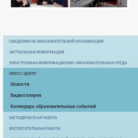
СВЕДЕНИЯ ОБ ОБРАЗОВАТЕЛЬНОЙ ОРГАНИЗАЦИИ
АКТУАЛЬНАЯ ИНФОРМАЦИЯ
ЭЛЕКТРОННАЯ ИНФОРМАЦИОННО-ОБРАЗОВАТЕЛЬНАЯ СРЕДА
ПРЕСС-ЦЕНТР
Новости
Видеогалерея
Календарь образовательных событий
МЕТОДИЧЕСКАЯ РАБОТА
ВОСПИТАТЕЛЬНАЯ РАБОТА