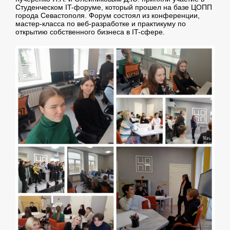
Студенческом IT-форуме, который прошел на базе ЦОПП
города Севастополя. Форум состоял из конференции,
мастер-класса по веб-разработке и практикуму по
открытию собственного бизнеса в IT-сфере.