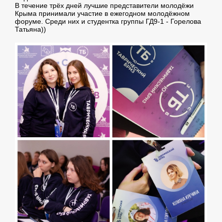
В течение трёх дней лучшие представители молодёжи
Крыма принимали участие в ежегодном молодёжном
форуме. Среди них и студентка группы ГД9-1 - Горелова
Татьяна))