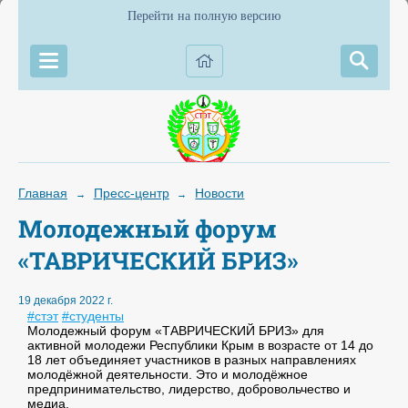
Перейти на полную версию
Главная
Пресс-центр
Новости
→
→
Молодежный форум
«ТАВРИЧЕСКИЙ БРИЗ»
19 декабря 2022 г.
#стэт
#студенты
Молодежный форум «ТАВРИЧЕСКИЙ БРИЗ» для
активной молодежи Республики Крым в возрасте от 14 до
18 лет объединяет участников в разных направлениях
молодёжной деятельности. Это и молодёжное
предпринимательство, лидерство, добровольчество и
медиа.