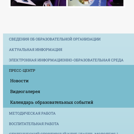
СВЕДЕНИЯ ОБ ОБРАЗОВАТЕЛЬНОЙ ОРГАНИЗАЦИИ
АКТУАЛЬНАЯ ИНФОРМАЦИЯ
ЭЛЕКТРОННАЯ ИНФОРМАЦИОННО-ОБРАЗОВАТЕЛЬНАЯ СРЕДА
ПРЕСС-ЦЕНТР
Новости
Видеогалерея
Календарь образовательных событий
МЕТОДИЧЕСКАЯ РАБОТА
ВОСПИТАТЕЛЬНАЯ РАБОТА
СТУДЕНЧЕСКИЙ СПОРТИВНЫЙ КЛУБ "ДАЕШЬ МОЛОДЕЖЬ"