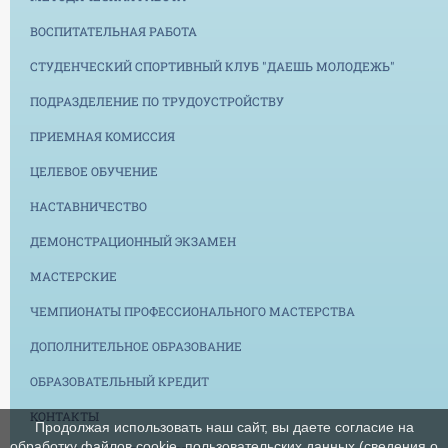
ВОСПИТАТЕЛЬНАЯ РАБОТА
СТУДЕНЧЕСКИЙ СПОРТИВНЫЙ КЛУБ "ДАЕШЬ МОЛОДЕЖЬ"
ПОДРАЗДЕЛЕНИЕ ПО ТРУДОУСТРОЙСТВУ
ПРИЕМНАЯ КОМИССИЯ
ЦЕЛЕВОЕ ОБУЧЕНИЕ
НАСТАВНИЧЕСТВО
ДЕМОНСТРАЦИОННЫЙ ЭКЗАМЕН
МАСТЕРСКИЕ
ЧЕМПИОНАТЫ ПРОФЕССИОНАЛЬНОГО МАСТЕРСТВА
ДОПОЛНИТЕЛЬНОЕ ОБРАЗОВАНИЕ
ОБРАЗОВАТЕЛЬНЫЙ КРЕДИТ
КОНТАКТЫ
Продолжая использовать наш сайт, вы даете согласие на
обработку файлов cookie, пользовательских данных (сведения о