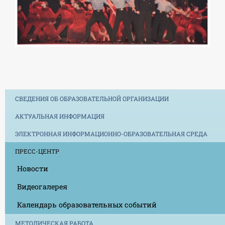
СВЕДЕНИЯ ОБ ОБРАЗОВАТЕЛЬНОЙ ОРГАНИЗАЦИИ
АКТУАЛЬНАЯ ИНФОРМАЦИЯ
ЭЛЕКТРОННАЯ ИНФОРМАЦИОННО-ОБРАЗОВАТЕЛЬНАЯ СРЕДА
ПРЕСС-ЦЕНТР
Новости
Видеогалерея
Календарь образовательных событий
МЕТОДИЧЕСКАЯ РАБОТА