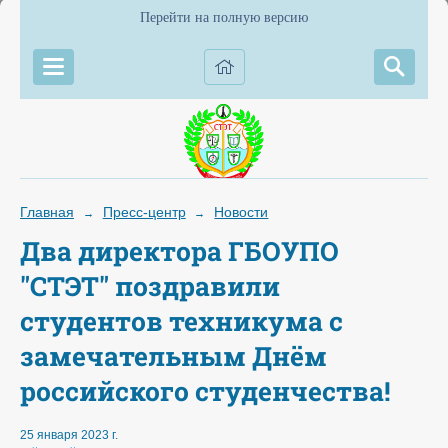
Перейти на полную версию
Главная
Пресс-центр
Новости
→
→
Два директора ГБОУПО
"СТЭТ" поздравили
студентов техникума с
замечательным Днём
российского студенчества!
25 января 2023 г.