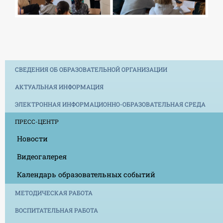
СВЕДЕНИЯ ОБ ОБРАЗОВАТЕЛЬНОЙ ОРГАНИЗАЦИИ
АКТУАЛЬНАЯ ИНФОРМАЦИЯ
ЭЛЕКТРОННАЯ ИНФОРМАЦИОННО-ОБРАЗОВАТЕЛЬНАЯ СРЕДА
ПРЕСС-ЦЕНТР
Новости
Видеогалерея
Календарь образовательных событий
МЕТОДИЧЕСКАЯ РАБОТА
ВОСПИТАТЕЛЬНАЯ РАБОТА