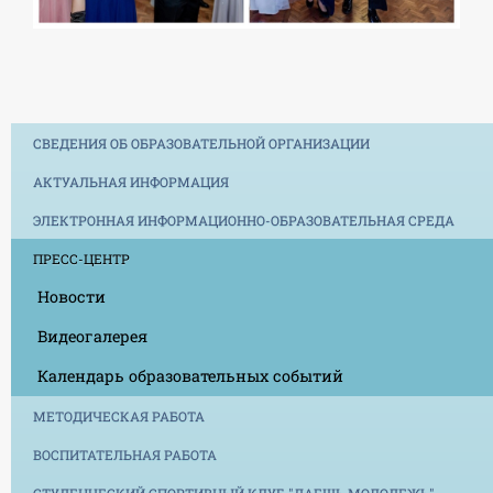
СВЕДЕНИЯ ОБ ОБРАЗОВАТЕЛЬНОЙ ОРГАНИЗАЦИИ
АКТУАЛЬНАЯ ИНФОРМАЦИЯ
ЭЛЕКТРОННАЯ ИНФОРМАЦИОННО-ОБРАЗОВАТЕЛЬНАЯ СРЕДА
ПРЕСС-ЦЕНТР
Новости
Видеогалерея
Календарь образовательных событий
МЕТОДИЧЕСКАЯ РАБОТА
ВОСПИТАТЕЛЬНАЯ РАБОТА
СТУДЕНЧЕСКИЙ СПОРТИВНЫЙ КЛУБ "ДАЕШЬ МОЛОДЕЖЬ"