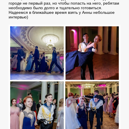
городе не первый раз, но чтобы попасть на него, ребятам
необходимо было долго и тщательно готовиться.
Надеемся в ближайшее время взять у Анны небольшое
интервью)