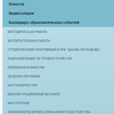
Новости
Видеогалерея
Календарь образовательных событий
МЕТОДИЧЕСКАЯ РАБОТА
ВОСПИТАТЕЛЬНАЯ РАБОТА
СТУДЕНЧЕСКИЙ СПОРТИВНЫЙ КЛУБ "ДАЕШЬ МОЛОДЕЖЬ"
ПОДРАЗДЕЛЕНИЕ ПО ТРУДОУСТРОЙСТВУ
ПРИЕМНАЯ КОМИССИЯ
ЦЕЛЕВОЕ ОБУЧЕНИЕ
НАСТАВНИЧЕСТВО
ДЕМОНСТРАЦИОННЫЙ ЭКЗАМЕН
МАСТЕРСКИЕ
ЧЕМПИОНАТЫ ПРОФЕССИОНАЛЬНОГО МАСТЕРСТВА