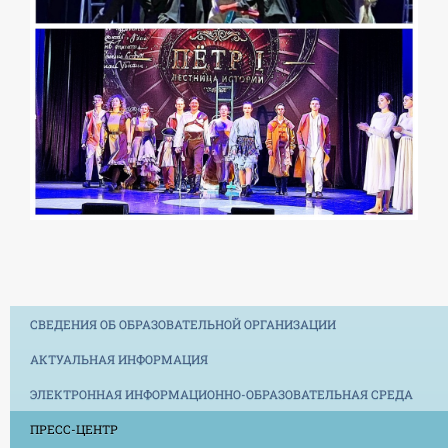
СВЕДЕНИЯ ОБ ОБРАЗОВАТЕЛЬНОЙ ОРГАНИЗАЦИИ
АКТУАЛЬНАЯ ИНФОРМАЦИЯ
ЭЛЕКТРОННАЯ ИНФОРМАЦИОННО-ОБРАЗОВАТЕЛЬНАЯ СРЕДА
ПРЕСС-ЦЕНТР