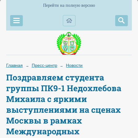
Перейти на полную версию
Главная
Пресс-центр
Новости
→
→
Поздравляем студента
группы ПК9-1 Недохлебова
Михаила с яркими
выступлениями на сценах
Москвы в рамках
Международных