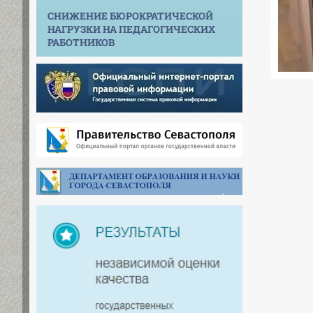
СНИЖЕНИЕ БЮРОКРАТИЧЕСКОЙ
НАГРУЗКИ НА ПЕДАГОГИЧЕСКИХ
РАБОТНИКОВ