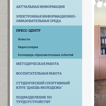
АКТУАЛЬНАЯ ИНФОРМАЦИЯ
ЭЛЕКТРОННАЯ ИНФОРМАЦИОННО-
ОБРАЗОВАТЕЛЬНАЯ СРЕДА
ПРЕСС-ЦЕНТР
Новости
Видеогалерея
Календарь образовательных событий
МЕТОДИЧЕСКАЯ РАБОТА
ВОСПИТАТЕЛЬНАЯ РАБОТА
СТУДЕНЧЕСКИЙ СПОРТИВНЫЙ
КЛУБ "ДАЕШЬ МОЛОДЕЖЬ"
ПОДРАЗДЕЛЕНИЕ ПО
ТРУДОУСТРОЙСТВУ