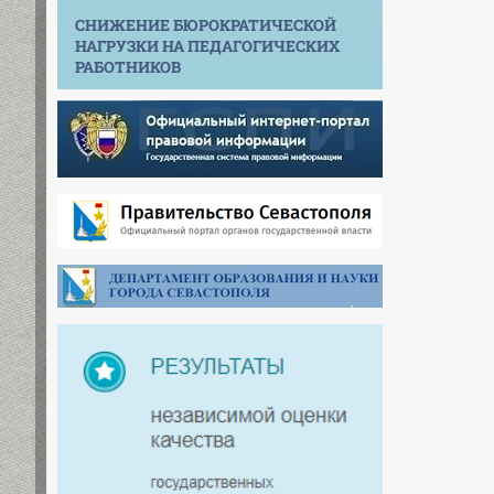
СНИЖЕНИЕ БЮРОКРАТИЧЕСКОЙ
НАГРУЗКИ НА ПЕДАГОГИЧЕСКИХ
РАБОТНИКОВ