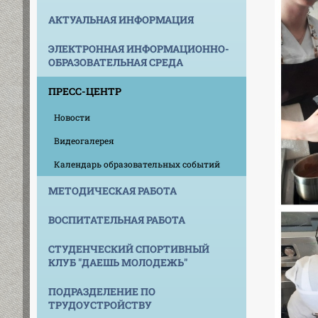
АКТУАЛЬНАЯ ИНФОРМАЦИЯ
ЭЛЕКТРОННАЯ ИНФОРМАЦИОННО-
ОБРАЗОВАТЕЛЬНАЯ СРЕДА
ПРЕСС-ЦЕНТР
Новости
Видеогалерея
Календарь образовательных событий
МЕТОДИЧЕСКАЯ РАБОТА
ВОСПИТАТЕЛЬНАЯ РАБОТА
СТУДЕНЧЕСКИЙ СПОРТИВНЫЙ
КЛУБ "ДАЕШЬ МОЛОДЕЖЬ"
ПОДРАЗДЕЛЕНИЕ ПО
ТРУДОУСТРОЙСТВУ