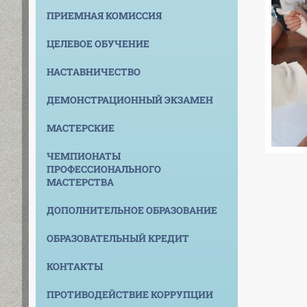
ПРИЕМНАЯ КОМИССИЯ
ЦЕЛЕВОЕ ОБУЧЕНИЕ
НАСТАВНИЧЕСТВО
ДЕМОНСТРАЦИОННЫЙ ЭКЗАМЕН
МАСТЕРСКИЕ
ЧЕМПИОНАТЫ
ПРОФЕССИОНАЛЬНОГО
МАСТЕРСТВА
ДОПОЛНИТЕЛЬНОЕ ОБРАЗОВАНИЕ
ОБРАЗОВАТЕЛЬНЫЙ КРЕДИТ
КОНТАКТЫ
ПРОТИВОДЕЙСТВИЕ КОРРУПЦИИ