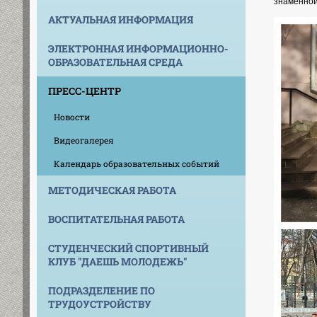
знаменной
АКТУАЛЬНАЯ ИНФОРМАЦИЯ
ЭЛЕКТРОННАЯ ИНФОРМАЦИОННО-
ОБРАЗОВАТЕЛЬНАЯ СРЕДА
ПРЕСС-ЦЕНТР
Новости
Видеогалерея
Календарь образовательных событий
МЕТОДИЧЕСКАЯ РАБОТА
ВОСПИТАТЕЛЬНАЯ РАБОТА
СТУДЕНЧЕСКИЙ СПОРТИВНЫЙ
КЛУБ "ДАЕШЬ МОЛОДЕЖЬ"
ПОДРАЗДЕЛЕНИЕ ПО
ТРУДОУСТРОЙСТВУ