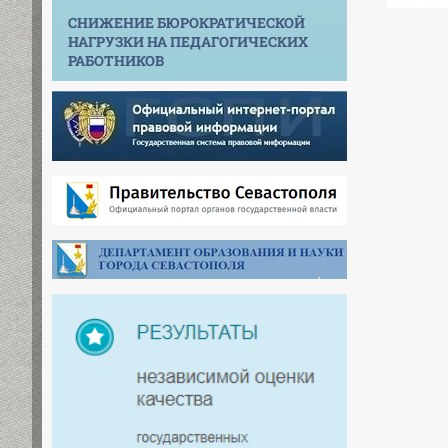
СНИЖЕНИЕ БЮРОКРАТИЧЕСКОЙ
НАГРУЗКИ НА ПЕДАГОГИЧЕСКИХ
РАБОТНИКОВ