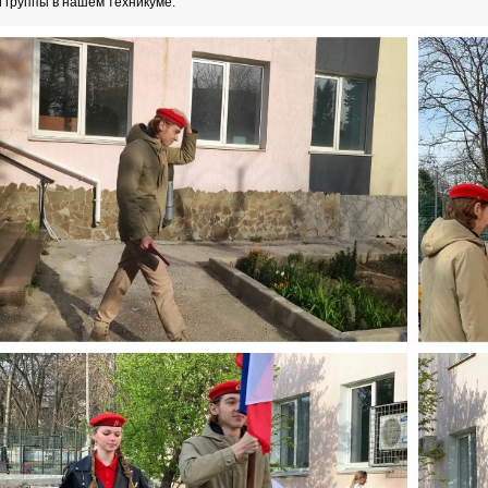
 группы в нашем техникуме.