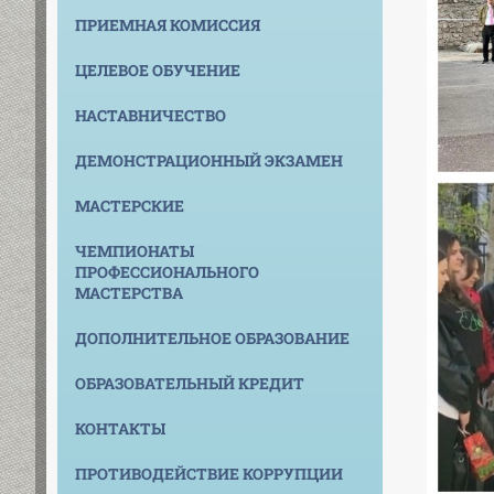
ПРИЕМНАЯ КОМИССИЯ
ЦЕЛЕВОЕ ОБУЧЕНИЕ
НАСТАВНИЧЕСТВО
ДЕМОНСТРАЦИОННЫЙ ЭКЗАМЕН
МАСТЕРСКИЕ
ЧЕМПИОНАТЫ
ПРОФЕССИОНАЛЬНОГО
МАСТЕРСТВА
ДОПОЛНИТЕЛЬНОЕ ОБРАЗОВАНИЕ
ОБРАЗОВАТЕЛЬНЫЙ КРЕДИТ
КОНТАКТЫ
ПРОТИВОДЕЙСТВИЕ КОРРУПЦИИ