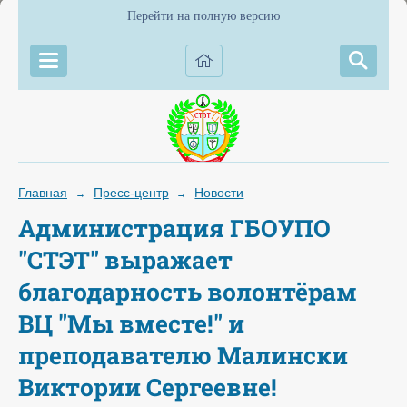
Перейти на полную версию
Главная
Пресс-центр
Новости
→
→
Администрация ГБОУПО
"СТЭТ" выражает
благодарность волонтёрам
ВЦ "Мы вместе!" и
преподавателю Малински
Виктории Сергеевне!