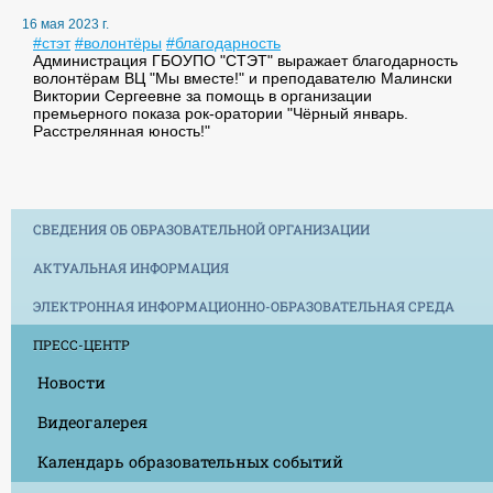
16 мая 2023 г.
#стэт
#волонтёры
#благодарность
Администрация ГБОУПО "СТЭТ" выражает благодарность
волонтёрам ВЦ "Мы вместе!" и преподавателю Малински
Виктории Сергеевне за помощь в организации
премьерного показа рок-оратории "Чёрный январь.
Расстрелянная юность!"
СВЕДЕНИЯ ОБ ОБРАЗОВАТЕЛЬНОЙ ОРГАНИЗАЦИИ
АКТУАЛЬНАЯ ИНФОРМАЦИЯ
ЭЛЕКТРОННАЯ ИНФОРМАЦИОННО-ОБРАЗОВАТЕЛЬНАЯ СРЕДА
ПРЕСС-ЦЕНТР
Новости
Видеогалерея
Календарь образовательных событий