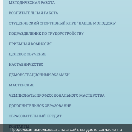
МЕТОДИЧЕСКАЯ РАБОТА
ВОСПИТАТЕЛЬНАЯ РАБОТА
СТУДЕНЧЕСКИЙ СПОРТИВНЫЙ КЛУБ "ДАЕШЬ МОЛОДЕЖЬ"
ПОДРАЗДЕЛЕНИЕ ПО ТРУДОУСТРОЙСТВУ
ПРИЕМНАЯ КОМИССИЯ
ЦЕЛЕВОЕ ОБУЧЕНИЕ
НАСТАВНИЧЕСТВО
ДЕМОНСТРАЦИОННЫЙ ЭКЗАМЕН
МАСТЕРСКИЕ
ЧЕМПИОНАТЫ ПРОФЕССИОНАЛЬНОГО МАСТЕРСТВА
ДОПОЛНИТЕЛЬНОЕ ОБРАЗОВАНИЕ
ОБРАЗОВАТЕЛЬНЫЙ КРЕДИТ
КОНТАКТЫ
Продолжая использовать наш сайт, вы даете согласие на