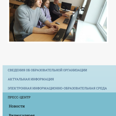
СВЕДЕНИЯ ОБ ОБРАЗОВАТЕЛЬНОЙ ОРГАНИЗАЦИИ
АКТУАЛЬНАЯ ИНФОРМАЦИЯ
ЭЛЕКТРОННАЯ ИНФОРМАЦИОННО-ОБРАЗОВАТЕЛЬНАЯ СРЕДА
ПРЕСС-ЦЕНТР
Новости
Видеогалерея