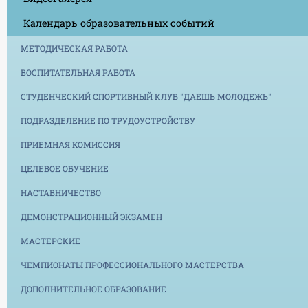
Календарь образовательных событий
МЕТОДИЧЕСКАЯ РАБОТА
ВОСПИТАТЕЛЬНАЯ РАБОТА
СТУДЕНЧЕСКИЙ СПОРТИВНЫЙ КЛУБ "ДАЕШЬ МОЛОДЕЖЬ"
ПОДРАЗДЕЛЕНИЕ ПО ТРУДОУСТРОЙСТВУ
ПРИЕМНАЯ КОМИССИЯ
ЦЕЛЕВОЕ ОБУЧЕНИЕ
НАСТАВНИЧЕСТВО
ДЕМОНСТРАЦИОННЫЙ ЭКЗАМЕН
МАСТЕРСКИЕ
ЧЕМПИОНАТЫ ПРОФЕССИОНАЛЬНОГО МАСТЕРСТВА
ДОПОЛНИТЕЛЬНОЕ ОБРАЗОВАНИЕ