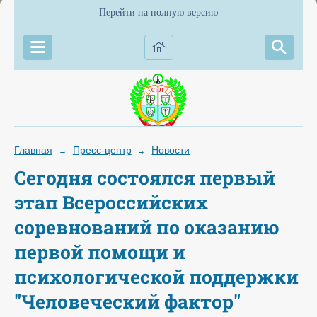
Перейти на полную версию
Главная
Пресс-центр
Новости
→
→
Сегодня состоялся первый
этап Всероссийских
соревнований по оказанию
первой помощи и
психологической поддержки
"Человеческий фактор"