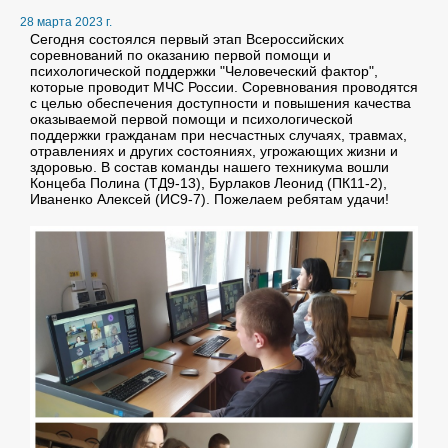
28 марта 2023 г.
Сегодня состоялся первый этап Всероссийских
соревнований по оказанию первой помощи и
психологической поддержки "Человеческий фактор",
которые проводит МЧС России. Соревнования проводятся
с целью обеспечения доступности и повышения качества
оказываемой первой помощи и психологической
поддержки гражданам при несчастных случаях, травмах,
отравлениях и других состояниях, угрожающих жизни и
здоровью. В состав команды нашего техникума вошли
Концеба Полина (ТД9-13), Бурлаков Леонид (ПК11-2),
Иваненко Алексей (ИС9-7). Пожелаем ребятам удачи!