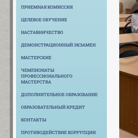
ПРИЕМНАЯ КОМИССИЯ
ЦЕЛЕВОЕ ОБУЧЕНИЕ
НАСТАВНИЧЕСТВО
ДЕМОНСТРАЦИОННЫЙ ЭКЗАМЕН
МАСТЕРСКИЕ
ЧЕМПИОНАТЫ
ПРОФЕССИОНАЛЬНОГО
МАСТЕРСТВА
ДОПОЛНИТЕЛЬНОЕ ОБРАЗОВАНИЕ
ОБРАЗОВАТЕЛЬНЫЙ КРЕДИТ
КОНТАКТЫ
ПРОТИВОДЕЙСТВИЕ КОРРУПЦИИ