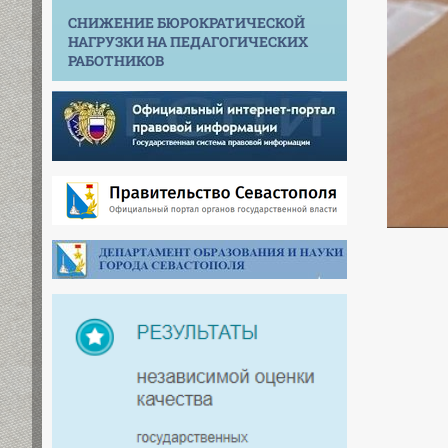
СНИЖЕНИЕ БЮРОКРАТИЧЕСКОЙ
НАГРУЗКИ НА ПЕДАГОГИЧЕСКИХ
РАБОТНИКОВ