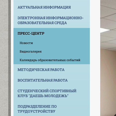
АКТУАЛЬНАЯ ИНФОРМАЦИЯ
ЭЛЕКТРОННАЯ ИНФОРМАЦИОННО-
ОБРАЗОВАТЕЛЬНАЯ СРЕДА
ПРЕСС-ЦЕНТР
Новости
Видеогалерея
Календарь образовательных событий
МЕТОДИЧЕСКАЯ РАБОТА
ВОСПИТАТЕЛЬНАЯ РАБОТА
СТУДЕНЧЕСКИЙ СПОРТИВНЫЙ
КЛУБ "ДАЕШЬ МОЛОДЕЖЬ"
ПОДРАЗДЕЛЕНИЕ ПО
ТРУДОУСТРОЙСТВУ