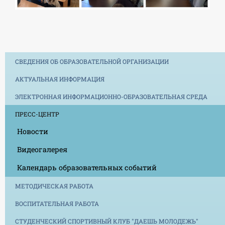
СВЕДЕНИЯ ОБ ОБРАЗОВАТЕЛЬНОЙ ОРГАНИЗАЦИИ
АКТУАЛЬНАЯ ИНФОРМАЦИЯ
ЭЛЕКТРОННАЯ ИНФОРМАЦИОННО-ОБРАЗОВАТЕЛЬНАЯ СРЕДА
ПРЕСС-ЦЕНТР
Новости
Видеогалерея
Календарь образовательных событий
МЕТОДИЧЕСКАЯ РАБОТА
ВОСПИТАТЕЛЬНАЯ РАБОТА
СТУДЕНЧЕСКИЙ СПОРТИВНЫЙ КЛУБ "ДАЕШЬ МОЛОДЕЖЬ"