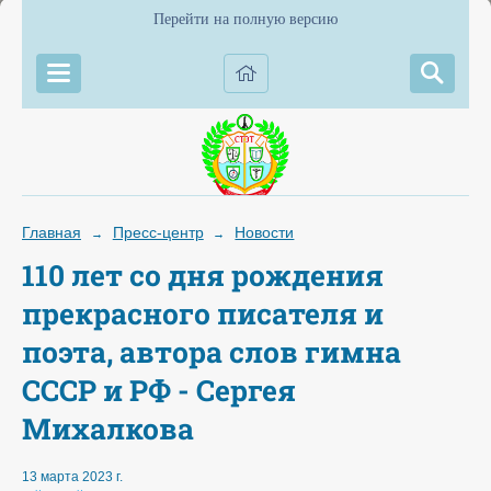
Перейти на полную версию
Главная
Пресс-центр
Новости
→
→
110 лет со дня рождения
прекрасного писателя и
поэта, автора слов гимна
СССР и РФ - Сергея
Михалкова
13 марта 2023 г.