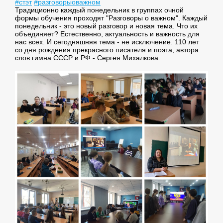
#стэт
#разговорыоважном
Традиционно каждый понедельник в группах очной
формы обучения проходят "Разговоры о важном". Каждый
понедельник - это новый разговор и новая тема. Что их
объединяет? Естественно, актуальность и важность для
нас всех. И сегодняшняя тема - не исключение. 110 лет
со дня рождения прекрасного писателя и поэта, автора
слов гимна СССР и РФ - Сергея Михалкова.