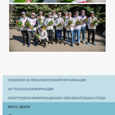
СВЕДЕНИЯ ОБ ОБРАЗОВАТЕЛЬНОЙ ОРГАНИЗАЦИИ
АКТУАЛЬНАЯ ИНФОРМАЦИЯ
ЭЛЕКТРОННАЯ ИНФОРМАЦИОННО-ОБРАЗОВАТЕЛЬНАЯ СРЕДА
ПРЕСС-ЦЕНТР