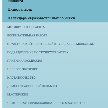
Новости
Видеогалерея
Календарь образовательных событий
МЕТОДИЧЕСКАЯ РАБОТА
ВОСПИТАТЕЛЬНАЯ РАБОТА
СТУДЕНЧЕСКИЙ СПОРТИВНЫЙ КЛУБ "ДАЕШЬ МОЛОДЕЖЬ"
ПОДРАЗДЕЛЕНИЕ ПО ТРУДОУСТРОЙСТВУ
ПРИЕМНАЯ КОМИССИЯ
ЦЕЛЕВОЕ ОБУЧЕНИЕ
НАСТАВНИЧЕСТВО
ДЕМОНСТРАЦИОННЫЙ ЭКЗАМЕН
МАСТЕРСКИЕ
ЧЕМПИОНАТЫ ПРОФЕССИОНАЛЬНОГО МАСТЕРСТВА