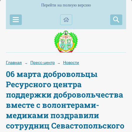
Перейти на полную версию
Главная
Пресс-центр
Новости
→
→
06 марта добровольцы
Ресурсного центра
поддержки добровольчества
вместе с волонтерами-
медиками поздравили
сотрудниц Севастопольского