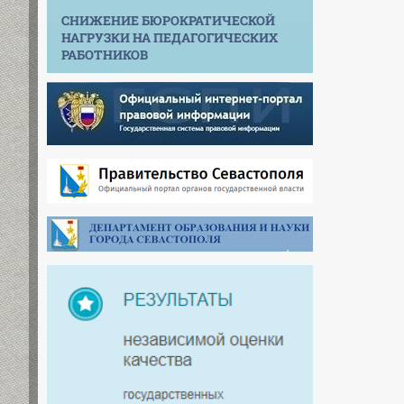
СНИЖЕНИЕ БЮРОКРАТИЧЕСКОЙ
НАГРУЗКИ НА ПЕДАГОГИЧЕСКИХ
РАБОТНИКОВ