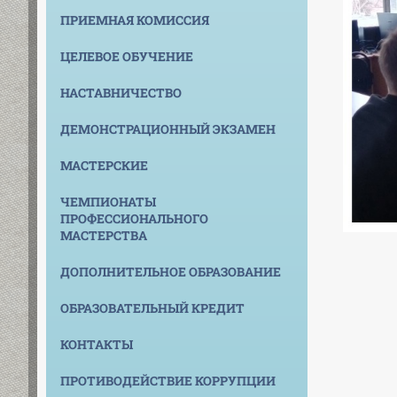
ПРИЕМНАЯ КОМИССИЯ
ЦЕЛЕВОЕ ОБУЧЕНИЕ
НАСТАВНИЧЕСТВО
ДЕМОНСТРАЦИОННЫЙ ЭКЗАМЕН
МАСТЕРСКИЕ
ЧЕМПИОНАТЫ
ПРОФЕССИОНАЛЬНОГО
МАСТЕРСТВА
ДОПОЛНИТЕЛЬНОЕ ОБРАЗОВАНИЕ
ОБРАЗОВАТЕЛЬНЫЙ КРЕДИТ
КОНТАКТЫ
ПРОТИВОДЕЙСТВИЕ КОРРУПЦИИ