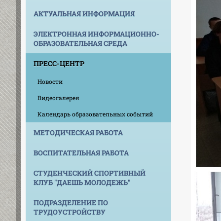
АКТУАЛЬНАЯ ИНФОРМАЦИЯ
ЭЛЕКТРОННАЯ ИНФОРМАЦИОННО-
ОБРАЗОВАТЕЛЬНАЯ СРЕДА
ПРЕСС-ЦЕНТР
Новости
Видеогалерея
Календарь образовательных событий
МЕТОДИЧЕСКАЯ РАБОТА
ВОСПИТАТЕЛЬНАЯ РАБОТА
СТУДЕНЧЕСКИЙ СПОРТИВНЫЙ
КЛУБ "ДАЕШЬ МОЛОДЕЖЬ"
ПОДРАЗДЕЛЕНИЕ ПО
ТРУДОУСТРОЙСТВУ