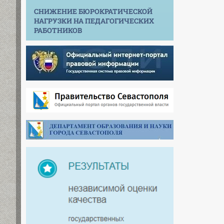
СНИЖЕНИЕ БЮРОКРАТИЧЕСКОЙ
НАГРУЗКИ НА ПЕДАГОГИЧЕСКИХ
РАБОТНИКОВ