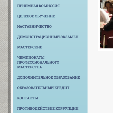
ПРИЕМНАЯ КОМИССИЯ
ЦЕЛЕВОЕ ОБУЧЕНИЕ
НАСТАВНИЧЕСТВО
ДЕМОНСТРАЦИОННЫЙ ЭКЗАМЕН
МАСТЕРСКИЕ
ЧЕМПИОНАТЫ
ПРОФЕССИОНАЛЬНОГО
МАСТЕРСТВА
ДОПОЛНИТЕЛЬНОЕ ОБРАЗОВАНИЕ
ОБРАЗОВАТЕЛЬНЫЙ КРЕДИТ
КОНТАКТЫ
ПРОТИВОДЕЙСТВИЕ КОРРУПЦИИ