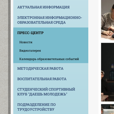
АКТУАЛЬНАЯ ИНФОРМАЦИЯ
ЭЛЕКТРОННАЯ ИНФОРМАЦИОННО-
ОБРАЗОВАТЕЛЬНАЯ СРЕДА
ПРЕСС-ЦЕНТР
Новости
Видеогалерея
Календарь образовательных событий
МЕТОДИЧЕСКАЯ РАБОТА
ВОСПИТАТЕЛЬНАЯ РАБОТА
СТУДЕНЧЕСКИЙ СПОРТИВНЫЙ
КЛУБ "ДАЕШЬ МОЛОДЕЖЬ"
ПОДРАЗДЕЛЕНИЕ ПО
ТРУДОУСТРОЙСТВУ