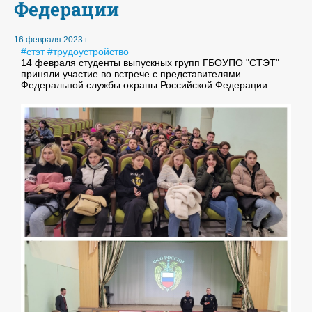
Федерации
16 февраля 2023 г.
#стэт
#трудоустройство
14 февраля студенты выпускных групп ГБОУПО "СТЭТ"
приняли участие во встрече с представителями
Федеральной службы охраны Российской Федерации.