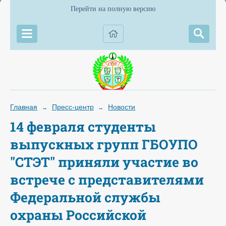
Перейти на полную версию
Главная
Пресс-центр
Новости
→
→
14 февраля студенты
выпускных групп ГБОУПО
"СТЭТ" приняли участие во
встрече с представителями
Федеральной службы
охраны Российской