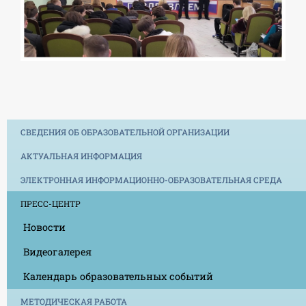
СВЕДЕНИЯ ОБ ОБРАЗОВАТЕЛЬНОЙ ОРГАНИЗАЦИИ
АКТУАЛЬНАЯ ИНФОРМАЦИЯ
ЭЛЕКТРОННАЯ ИНФОРМАЦИОННО-ОБРАЗОВАТЕЛЬНАЯ СРЕДА
ПРЕСС-ЦЕНТР
Новости
Видеогалерея
Календарь образовательных событий
МЕТОДИЧЕСКАЯ РАБОТА