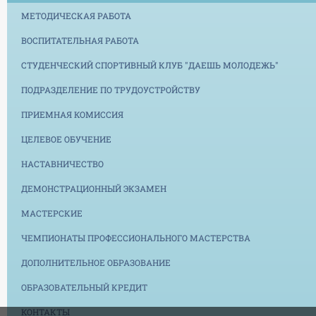
МЕТОДИЧЕСКАЯ РАБОТА
ВОСПИТАТЕЛЬНАЯ РАБОТА
СТУДЕНЧЕСКИЙ СПОРТИВНЫЙ КЛУБ "ДАЕШЬ МОЛОДЕЖЬ"
ПОДРАЗДЕЛЕНИЕ ПО ТРУДОУСТРОЙСТВУ
ПРИЕМНАЯ КОМИССИЯ
ЦЕЛЕВОЕ ОБУЧЕНИЕ
НАСТАВНИЧЕСТВО
ДЕМОНСТРАЦИОННЫЙ ЭКЗАМЕН
МАСТЕРСКИЕ
ЧЕМПИОНАТЫ ПРОФЕССИОНАЛЬНОГО МАСТЕРСТВА
ДОПОЛНИТЕЛЬНОЕ ОБРАЗОВАНИЕ
ОБРАЗОВАТЕЛЬНЫЙ КРЕДИТ
КОНТАКТЫ