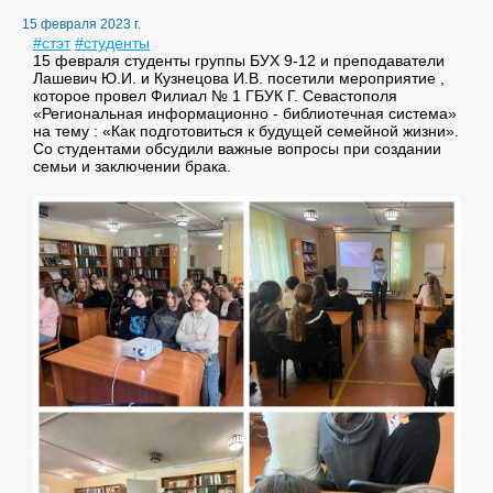
15 февраля 2023 г.
#стэт
#студенты
15 февраля студенты группы БУХ 9-12 и преподаватели
Лашевич Ю.И. и Кузнецова И.В. посетили мероприятие ,
которое провел Филиал № 1 ГБУК Г. Севастополя
«Региональная информационно - библиотечная система»
на тему : «Как подготовиться к будущей семейной жизни».
Со студентами обсудили важные вопросы при создании
семьи и заключении брака.