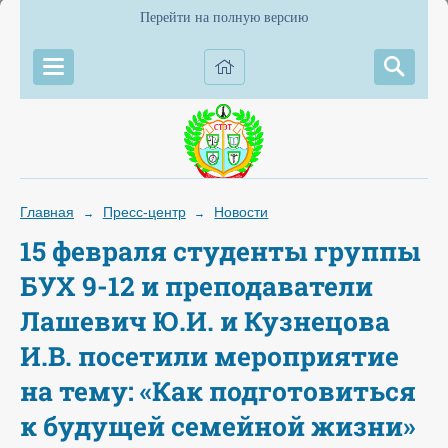
Перейти на полную версию
Главная
Пресс-центр
Новости
→
→
15 февраля студенты группы
БУХ 9-12 и преподаватели
Лашевич Ю.И. и Кузнецова
И.В. посетили мероприятие
на тему: «Как подготовиться
к будущей семейной жизни»