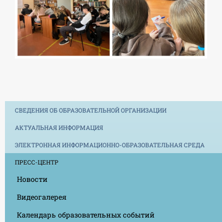
СВЕДЕНИЯ ОБ ОБРАЗОВАТЕЛЬНОЙ ОРГАНИЗАЦИИ
АКТУАЛЬНАЯ ИНФОРМАЦИЯ
ЭЛЕКТРОННАЯ ИНФОРМАЦИОННО-ОБРАЗОВАТЕЛЬНАЯ СРЕДА
ПРЕСС-ЦЕНТР
Новости
Видеогалерея
Календарь образовательных событий