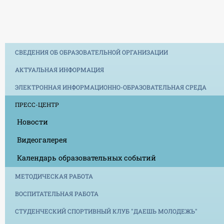
СВЕДЕНИЯ ОБ ОБРАЗОВАТЕЛЬНОЙ ОРГАНИЗАЦИИ
АКТУАЛЬНАЯ ИНФОРМАЦИЯ
ЭЛЕКТРОННАЯ ИНФОРМАЦИОННО-ОБРАЗОВАТЕЛЬНАЯ СРЕДА
ПРЕСС-ЦЕНТР
Новости
Видеогалерея
Календарь образовательных событий
МЕТОДИЧЕСКАЯ РАБОТА
ВОСПИТАТЕЛЬНАЯ РАБОТА
СТУДЕНЧЕСКИЙ СПОРТИВНЫЙ КЛУБ "ДАЕШЬ МОЛОДЕЖЬ"