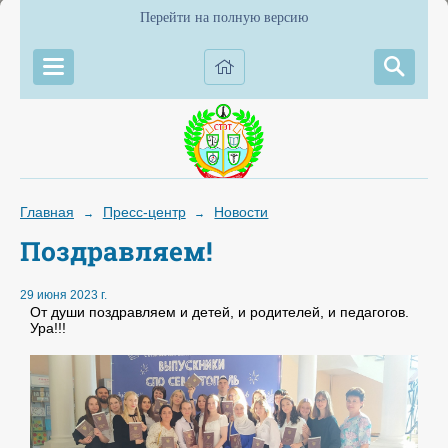
Перейти на полную версию
Главная
Пресс-центр
Новости
→
→
Поздравляем!
29 июня 2023 г.
От души поздравляем и детей, и родителей, и педагогов.
Ура!!!