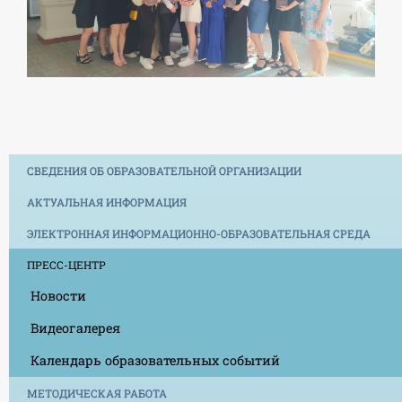
СВЕДЕНИЯ ОБ ОБРАЗОВАТЕЛЬНОЙ ОРГАНИЗАЦИИ
АКТУАЛЬНАЯ ИНФОРМАЦИЯ
ЭЛЕКТРОННАЯ ИНФОРМАЦИОННО-ОБРАЗОВАТЕЛЬНАЯ СРЕДА
ПРЕСС-ЦЕНТР
Новости
Видеогалерея
Календарь образовательных событий
МЕТОДИЧЕСКАЯ РАБОТА