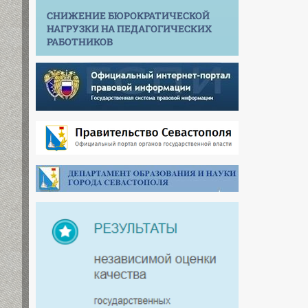
СНИЖЕНИЕ БЮРОКРАТИЧЕСКОЙ
НАГРУЗКИ НА ПЕДАГОГИЧЕСКИХ
РАБОТНИКОВ