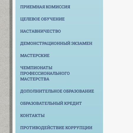
ПРИЕМНАЯ КОМИССИЯ
ЦЕЛЕВОЕ ОБУЧЕНИЕ
НАСТАВНИЧЕСТВО
ДЕМОНСТРАЦИОННЫЙ ЭКЗАМЕН
МАСТЕРСКИЕ
ЧЕМПИОНАТЫ
ПРОФЕССИОНАЛЬНОГО
МАСТЕРСТВА
ДОПОЛНИТЕЛЬНОЕ ОБРАЗОВАНИЕ
ОБРАЗОВАТЕЛЬНЫЙ КРЕДИТ
КОНТАКТЫ
ПРОТИВОДЕЙСТВИЕ КОРРУПЦИИ