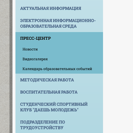
АКТУАЛЬНАЯ ИНФОРМАЦИЯ
ЭЛЕКТРОННАЯ ИНФОРМАЦИОННО-
ОБРАЗОВАТЕЛЬНАЯ СРЕДА
ПРЕСС-ЦЕНТР
Новости
Видеогалерея
Календарь образовательных событий
МЕТОДИЧЕСКАЯ РАБОТА
ВОСПИТАТЕЛЬНАЯ РАБОТА
СТУДЕНЧЕСКИЙ СПОРТИВНЫЙ
КЛУБ "ДАЕШЬ МОЛОДЕЖЬ"
ПОДРАЗДЕЛЕНИЕ ПО
ТРУДОУСТРОЙСТВУ