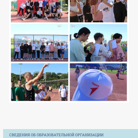
СВЕДЕНИЯ ОБ ОБРАЗОВАТЕЛЬНОЙ ОРГАНИЗАЦИИ