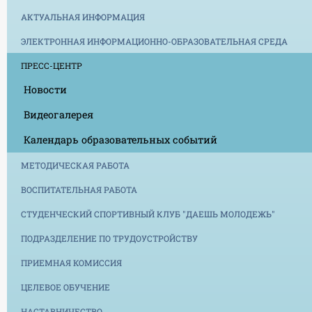
АКТУАЛЬНАЯ ИНФОРМАЦИЯ
ЭЛЕКТРОННАЯ ИНФОРМАЦИОННО-ОБРАЗОВАТЕЛЬНАЯ СРЕДА
ПРЕСС-ЦЕНТР
Новости
Видеогалерея
Календарь образовательных событий
МЕТОДИЧЕСКАЯ РАБОТА
ВОСПИТАТЕЛЬНАЯ РАБОТА
СТУДЕНЧЕСКИЙ СПОРТИВНЫЙ КЛУБ "ДАЕШЬ МОЛОДЕЖЬ"
ПОДРАЗДЕЛЕНИЕ ПО ТРУДОУСТРОЙСТВУ
ПРИЕМНАЯ КОМИССИЯ
ЦЕЛЕВОЕ ОБУЧЕНИЕ
НАСТАВНИЧЕСТВО