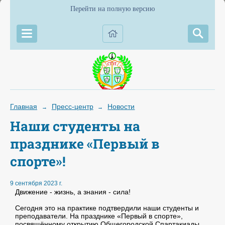
Перейти на полную версию
Главная
Пресс-центр
Новости
→
→
Наши студенты на
празднике «Первый в
спорте»!
9 сентября 2023 г.
Движение - жизнь, а знания - сила!
Сегодня это на практике подтвердили наши студенты и
преподаватели. На празднике «Первый в спорте»,
посвящённому открытию Общегородской Спартакиады