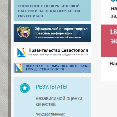
СНИЖЕНИЕ БЮРОКРАТИЧЕСКОЙ
НАГРУЗКИ НА ПЕДАГОГИЧЕСКИХ
РАБОТНИКОВ