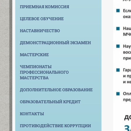
ПРИЕМНАЯ КОМИССИЯ
ЦЕЛЕВОЕ ОБУЧЕНИЕ
НАСТАВНИЧЕСТВО
ДЕМОНСТРАЦИОННЫЙ ЭКЗАМЕН
МАСТЕРСКИЕ
ЧЕМПИОНАТЫ
ПРОФЕССИОНАЛЬНОГО
МАСТЕРСТВА
ДОПОЛНИТЕЛЬНОЕ ОБРАЗОВАНИЕ
ОБРАЗОВАТЕЛЬНЫЙ КРЕДИТ
КОНТАКТЫ
ПРОТИВОДЕЙСТВИЕ КОРРУПЦИИ