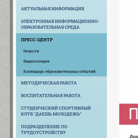
АКТУАЛЬНАЯ ИНФОРМАЦИЯ
ЭЛЕКТРОННАЯ ИНФОРМАЦИОННО-
ОБРАЗОВАТЕЛЬНАЯ СРЕДА
ПРЕСС-ЦЕНТР
Новости
Видеогалерея
Календарь образовательных событий
МЕТОДИЧЕСКАЯ РАБОТА
ВОСПИТАТЕЛЬНАЯ РАБОТА
СТУДЕНЧЕСКИЙ СПОРТИВНЫЙ
КЛУБ "ДАЕШЬ МОЛОДЕЖЬ"
ПОДРАЗДЕЛЕНИЕ ПО
ТРУДОУСТРОЙСТВУ