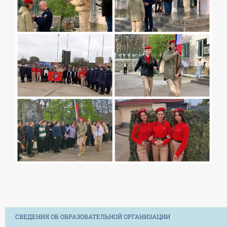
СВЕДЕНИЯ ОБ ОБРАЗОВАТЕЛЬНОЙ ОРГАНИЗАЦИИ