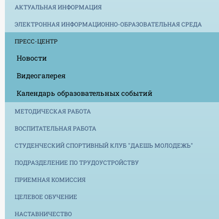
АКТУАЛЬНАЯ ИНФОРМАЦИЯ
ЭЛЕКТРОННАЯ ИНФОРМАЦИОННО-ОБРАЗОВАТЕЛЬНАЯ СРЕДА
ПРЕСС-ЦЕНТР
Новости
Видеогалерея
Календарь образовательных событий
МЕТОДИЧЕСКАЯ РАБОТА
ВОСПИТАТЕЛЬНАЯ РАБОТА
СТУДЕНЧЕСКИЙ СПОРТИВНЫЙ КЛУБ "ДАЕШЬ МОЛОДЕЖЬ"
ПОДРАЗДЕЛЕНИЕ ПО ТРУДОУСТРОЙСТВУ
ПРИЕМНАЯ КОМИССИЯ
ЦЕЛЕВОЕ ОБУЧЕНИЕ
НАСТАВНИЧЕСТВО