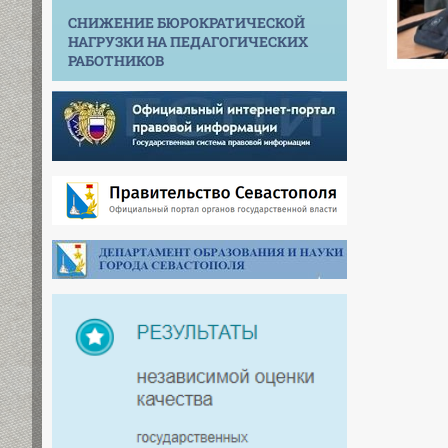
СНИЖЕНИЕ БЮРОКРАТИЧЕСКОЙ
НАГРУЗКИ НА ПЕДАГОГИЧЕСКИХ
РАБОТНИКОВ