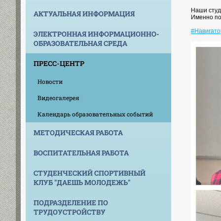
Наши студе
АКТУАЛЬНАЯ ИНФОРМАЦИЯ
Именно по
#Навигато
ЭЛЕКТРОННАЯ ИНФОРМАЦИОННО-
ОБРАЗОВАТЕЛЬНАЯ СРЕДА
ПРЕСС-ЦЕНТР
Новости
Видеогалерея
Календарь образовательных событий
МЕТОДИЧЕСКАЯ РАБОТА
ВОСПИТАТЕЛЬНАЯ РАБОТА
СТУДЕНЧЕСКИЙ СПОРТИВНЫЙ
КЛУБ "ДАЕШЬ МОЛОДЕЖЬ"
ПОДРАЗДЕЛЕНИЕ ПО
ТРУДОУСТРОЙСТВУ