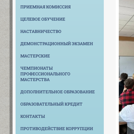
ПРИЕМНАЯ КОМИССИЯ
ЦЕЛЕВОЕ ОБУЧЕНИЕ
НАСТАВНИЧЕСТВО
ДЕМОНСТРАЦИОННЫЙ ЭКЗАМЕН
МАСТЕРСКИЕ
ЧЕМПИОНАТЫ
ПРОФЕССИОНАЛЬНОГО
МАСТЕРСТВА
ДОПОЛНИТЕЛЬНОЕ ОБРАЗОВАНИЕ
ОБРАЗОВАТЕЛЬНЫЙ КРЕДИТ
КОНТАКТЫ
ПРОТИВОДЕЙСТВИЕ КОРРУПЦИИ