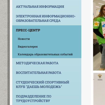
АКТУАЛЬНАЯ ИНФОРМАЦИЯ
ЭЛЕКТРОННАЯ ИНФОРМАЦИОННО-
ОБРАЗОВАТЕЛЬНАЯ СРЕДА
ПРЕСС-ЦЕНТР
Новости
Видеогалерея
Календарь образовательных событий
МЕТОДИЧЕСКАЯ РАБОТА
ВОСПИТАТЕЛЬНАЯ РАБОТА
СТУДЕНЧЕСКИЙ СПОРТИВНЫЙ
КЛУБ "ДАЕШЬ МОЛОДЕЖЬ"
ПОДРАЗДЕЛЕНИЕ ПО
ТРУДОУСТРОЙСТВУ