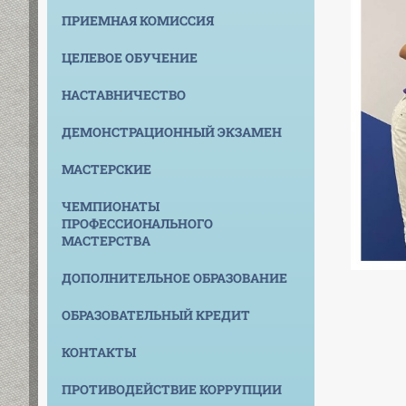
ПРИЕМНАЯ КОМИССИЯ
ЦЕЛЕВОЕ ОБУЧЕНИЕ
НАСТАВНИЧЕСТВО
ДЕМОНСТРАЦИОННЫЙ ЭКЗАМЕН
МАСТЕРСКИЕ
ЧЕМПИОНАТЫ
ПРОФЕССИОНАЛЬНОГО
МАСТЕРСТВА
ДОПОЛНИТЕЛЬНОЕ ОБРАЗОВАНИЕ
ОБРАЗОВАТЕЛЬНЫЙ КРЕДИТ
КОНТАКТЫ
ПРОТИВОДЕЙСТВИЕ КОРРУПЦИИ