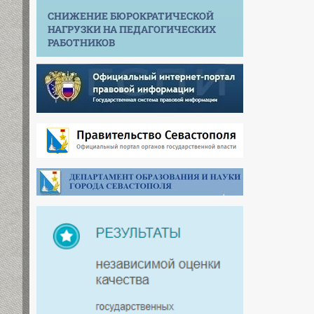
СНИЖЕНИЕ БЮРОКРАТИЧЕСКОЙ
НАГРУЗКИ НА ПЕДАГОГИЧЕСКИХ
РАБОТНИКОВ