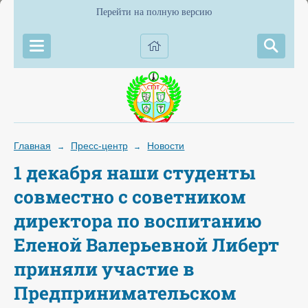
Перейти на полную версию
Главная
Пресс-центр
Новости
→
→
1 декабря наши студенты
совместно с советником
директора по воспитанию
Еленой Валерьевной Либерт
приняли участие в
Предпринимательском