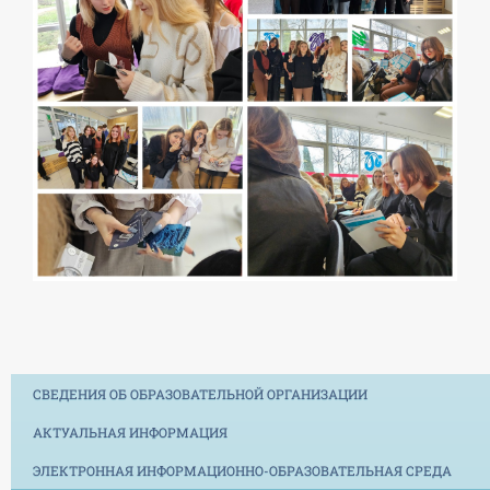
СВЕДЕНИЯ ОБ ОБРАЗОВАТЕЛЬНОЙ ОРГАНИЗАЦИИ
АКТУАЛЬНАЯ ИНФОРМАЦИЯ
ЭЛЕКТРОННАЯ ИНФОРМАЦИОННО-ОБРАЗОВАТЕЛЬНАЯ СРЕДА