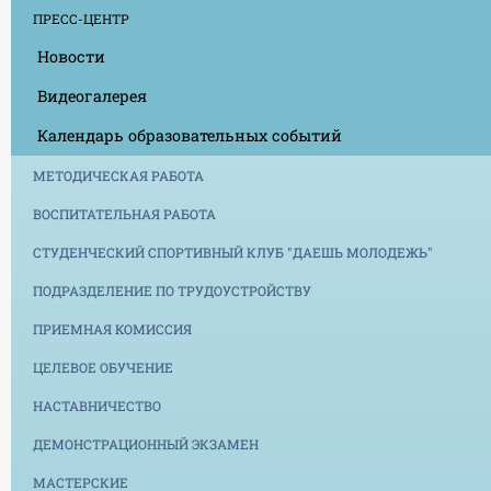
ПРЕСС-ЦЕНТР
Новости
Видеогалерея
Календарь образовательных событий
МЕТОДИЧЕСКАЯ РАБОТА
ВОСПИТАТЕЛЬНАЯ РАБОТА
СТУДЕНЧЕСКИЙ СПОРТИВНЫЙ КЛУБ "ДАЕШЬ МОЛОДЕЖЬ"
ПОДРАЗДЕЛЕНИЕ ПО ТРУДОУСТРОЙСТВУ
ПРИЕМНАЯ КОМИССИЯ
ЦЕЛЕВОЕ ОБУЧЕНИЕ
НАСТАВНИЧЕСТВО
ДЕМОНСТРАЦИОННЫЙ ЭКЗАМЕН
МАСТЕРСКИЕ