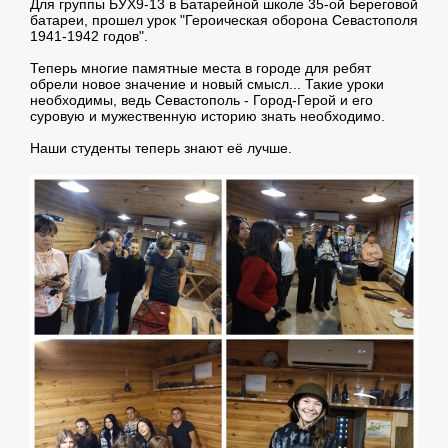
Для группы БУХ9-13 в Батарейной школе 35-ой Береговой
батареи, прошел урок "Героическая оборона Севастополя
1941-1942 годов".
Теперь многие памятные места в городе для ребят
обрели новое значение и новый смысл... Такие уроки
необходимы, ведь Севастополь - Город-Герой и его
суровую и мужественную историю знать необходимо.
Наши студенты теперь знают её лучше.