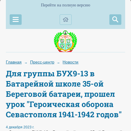
Перейти на полную версию
Главная
Пресс-центр
Новости
→
→
Для группы БУХ9-13 в
Батарейной школе 35-ой
Береговой батареи, прошел
урок "Героическая оборона
Севастополя 1941-1942 годов"
4 декабря 2023 г.