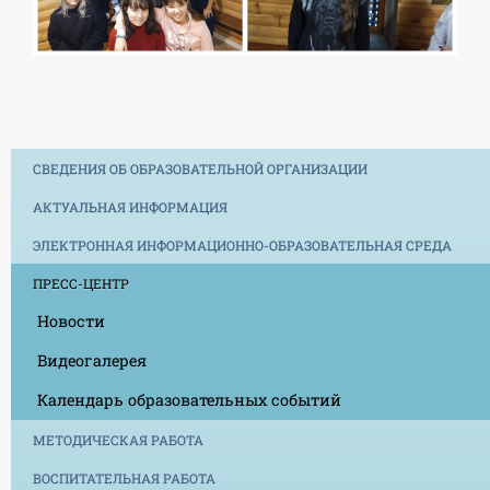
СВЕДЕНИЯ ОБ ОБРАЗОВАТЕЛЬНОЙ ОРГАНИЗАЦИИ
АКТУАЛЬНАЯ ИНФОРМАЦИЯ
ЭЛЕКТРОННАЯ ИНФОРМАЦИОННО-ОБРАЗОВАТЕЛЬНАЯ СРЕДА
ПРЕСС-ЦЕНТР
Новости
Видеогалерея
Календарь образовательных событий
МЕТОДИЧЕСКАЯ РАБОТА
ВОСПИТАТЕЛЬНАЯ РАБОТА