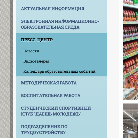
АКТУАЛЬНАЯ ИНФОРМАЦИЯ
ЭЛЕКТРОННАЯ ИНФОРМАЦИОННО-
ОБРАЗОВАТЕЛЬНАЯ СРЕДА
ПРЕСС-ЦЕНТР
Новости
Видеогалерея
Календарь образовательных событий
МЕТОДИЧЕСКАЯ РАБОТА
ВОСПИТАТЕЛЬНАЯ РАБОТА
СТУДЕНЧЕСКИЙ СПОРТИВНЫЙ
КЛУБ "ДАЕШЬ МОЛОДЕЖЬ"
ПОДРАЗДЕЛЕНИЕ ПО
ТРУДОУСТРОЙСТВУ