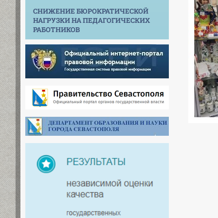
СНИЖЕНИЕ БЮРОКРАТИЧЕСКОЙ
НАГРУЗКИ НА ПЕДАГОГИЧЕСКИХ
РАБОТНИКОВ