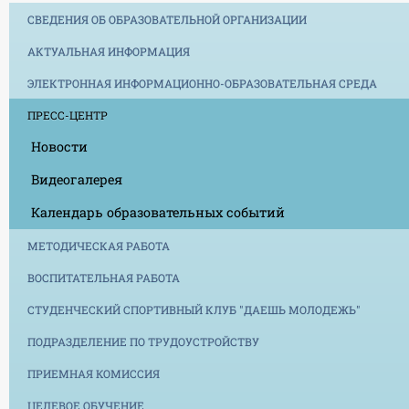
СВЕДЕНИЯ ОБ ОБРАЗОВАТЕЛЬНОЙ ОРГАНИЗАЦИИ
АКТУАЛЬНАЯ ИНФОРМАЦИЯ
ЭЛЕКТРОННАЯ ИНФОРМАЦИОННО-ОБРАЗОВАТЕЛЬНАЯ СРЕДА
ПРЕСС-ЦЕНТР
Новости
Видеогалерея
Календарь образовательных событий
МЕТОДИЧЕСКАЯ РАБОТА
ВОСПИТАТЕЛЬНАЯ РАБОТА
СТУДЕНЧЕСКИЙ СПОРТИВНЫЙ КЛУБ "ДАЕШЬ МОЛОДЕЖЬ"
ПОДРАЗДЕЛЕНИЕ ПО ТРУДОУСТРОЙСТВУ
ПРИЕМНАЯ КОМИССИЯ
ЦЕЛЕВОЕ ОБУЧЕНИЕ