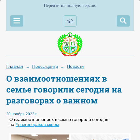
Перейти на полную версию
Главная
Пресс-центр
Новости
→
→
О взаимоотношениях в
семье говорили сегодня на
разговорах о важном
20 ноября 2023 г.
О взаимоотношениях в семье говорили сегодня
на
#разговораховажном
.